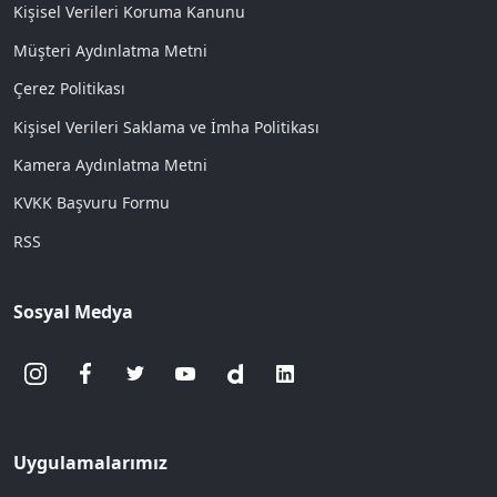
Kişisel Verileri Koruma Kanunu
Müşteri Aydınlatma Metni
Çerez Politikası
Kişisel Verileri Saklama ve İmha Politikası
Kamera Aydınlatma Metni
KVKK Başvuru Formu
RSS
Sosyal Medya
Uygulamalarımız