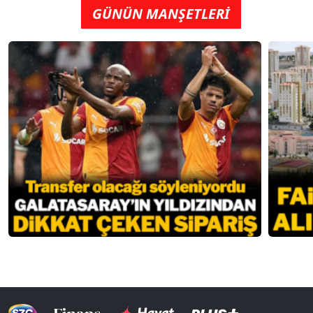
GÜNÜN MANŞETLERİ