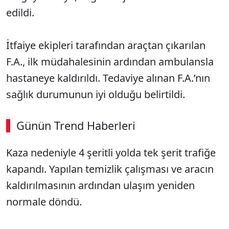
edildi.
İtfaiye ekipleri tarafından araçtan çıkarılan
F.A., ilk müdahalesinin ardından ambulansla
hastaneye kaldırıldı. Tedaviye alınan F.A.’nın
sağlık durumunun iyi olduğu belirtildi.
Günün Trend Haberleri
Kaza nedeniyle 4 şeritli yolda tek şerit trafiğe
kapandı. Yapılan temizlik çalışması ve aracın
kaldırılmasının ardından ulaşım yeniden
normale döndü.