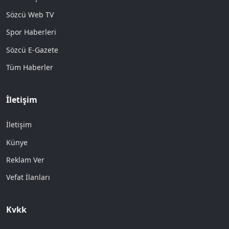
Sözcü Web TV
Spor Haberleri
Sözcü E-Gazete
Tüm Haberler
İletişim
İletişim
Künye
Reklam Ver
Vefat İlanları
Kvkk