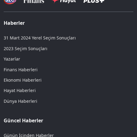
Haberler
31 Mart 2024 Yerel Seçim Sonuçları
2023 Seçim Sonuçları
Yazarlar
Finans Haberleri
Ekonomi Haberleri
Hayat Haberleri
Dünya Haberleri
Güncel Haberler
Günün İçinden Haberler