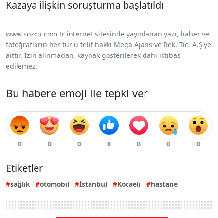
Kazaya ilişkin soruşturma başlatıldı
www.sozcu.com.tr internet sitesinde yayınlanan yazı, haber ve
fotoğrafların her türlü telif hakkı Mega Ajans ve Rek. Tic. A.Ş'ye
aittir. İzin alınmadan, kaynak gösterilerek dahi iktibas
edilemez.
Bu habere emoji ile tepki ver
Etiketler
sağlık
otomobil
İstanbul
Kocaeli
hastane