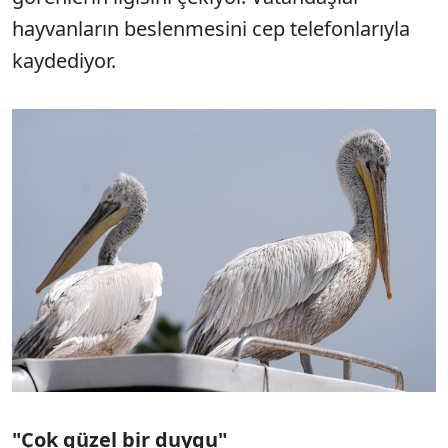
hayvanların beslenmesini cep telefonlarıyla
kaydediyor.
"Çok güzel bir duygu"