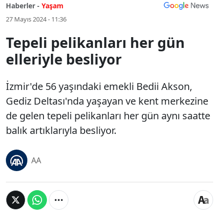
Haberler -
Yaşam
27 Mayıs 2024 - 11:36
Tepeli pelikanları her gün
elleriyle besliyor
İzmir'de 56 yaşındaki emekli Bedii Akson,
Gediz Deltası'nda yaşayan ve kent merkezine
de gelen tepeli pelikanları her gün aynı saatte
balık artıklarıyla besliyor.
AA