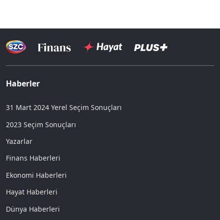
Haberler
31 Mart 2024 Yerel Seçim Sonuçları
2023 Seçim Sonuçları
Yazarlar
Finans Haberleri
Ekonomi Haberleri
Hayat Haberleri
Dünya Haberleri