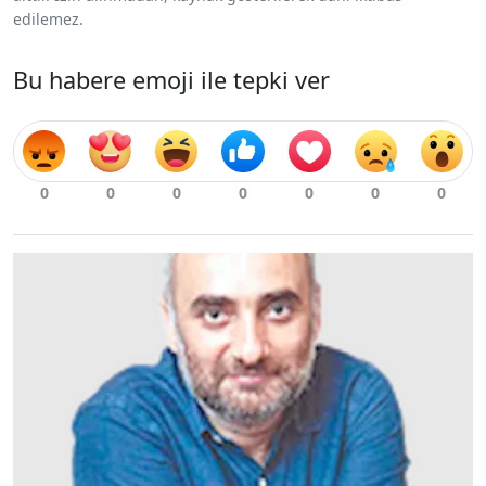
edilemez.
Bu habere emoji ile tepki ver