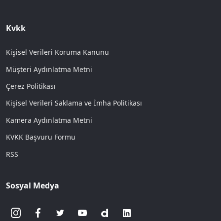
Kvkk
Kişisel Verileri Koruma Kanunu
Müşteri Aydınlatma Metni
Çerez Politikası
Kişisel Verileri Saklama ve İmha Politikası
Kamera Aydınlatma Metni
KVKK Başvuru Formu
RSS
Sosyal Medya