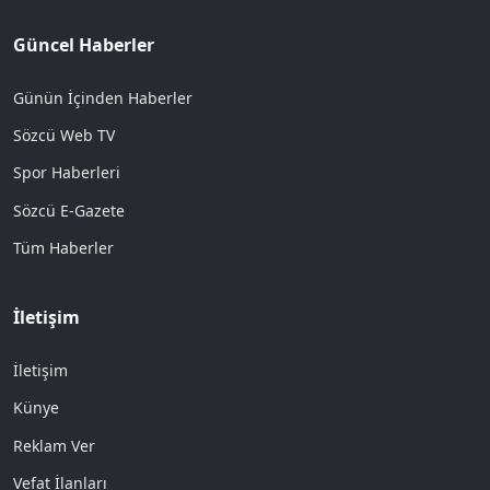
Güncel Haberler
Günün İçinden Haberler
Sözcü Web TV
Spor Haberleri
Sözcü E-Gazete
Tüm Haberler
İletişim
İletişim
Künye
Reklam Ver
Vefat İlanları