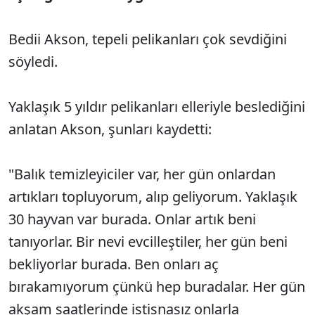
Bedii Akson, tepeli pelikanları çok sevdiğini
söyledi.
Yaklaşık 5 yıldır pelikanları elleriyle beslediğini
anlatan Akson, şunları kaydetti:
"Balık temizleyiciler var, her gün onlardan
artıkları topluyorum, alıp geliyorum. Yaklaşık
30 hayvan var burada. Onlar artık beni
tanıyorlar. Bir nevi evcilleştiler, her gün beni
bekliyorlar burada. Ben onları aç
bırakamıyorum çünkü hep buradalar. Her gün
akşam saatlerinde istisnasız onlarla