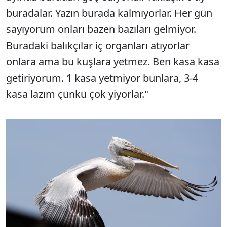
buradalar. Yazın burada kalmıyorlar. Her gün
sayıyorum onları bazen bazıları gelmiyor.
Buradaki balıkçılar iç organları atıyorlar
onlara ama bu kuşlara yetmez. Ben kasa kasa
getiriyorum. 1 kasa yetmiyor bunlara, 3-4
kasa lazım çünkü çok yiyorlar."