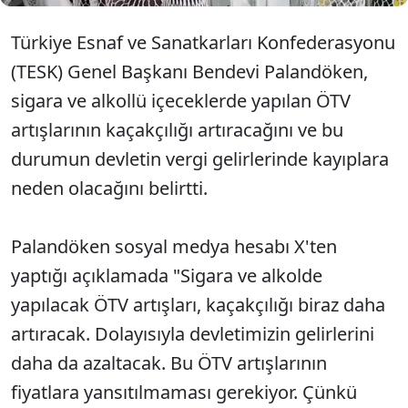
Türkiye Esnaf ve Sanatkarları Konfederasyonu
(TESK) Genel Başkanı Bendevi Palandöken,
sigara ve alkollü içeceklerde yapılan ÖTV
artışlarının kaçakçılığı artıracağını ve bu
durumun devletin vergi gelirlerinde kayıplara
neden olacağını belirtti.
Palandöken sosyal medya hesabı X'ten
yaptığı açıklamada "Sigara ve alkolde
yapılacak ÖTV artışları, kaçakçılığı biraz daha
artıracak. Dolayısıyla devletimizin gelirlerini
daha da azaltacak. Bu ÖTV artışlarının
fiyatlara yansıtılmaması gerekiyor. Çünkü