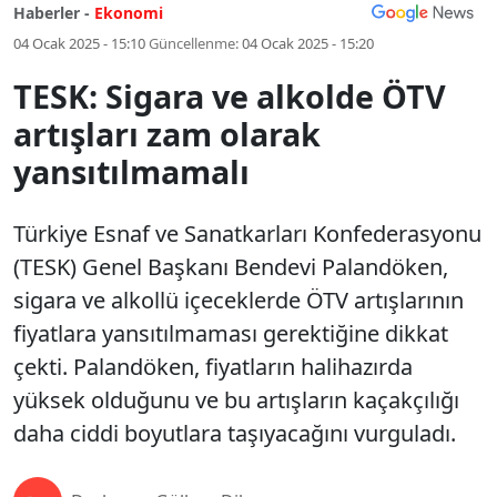
Haberler -
Ekonomi
04 Ocak 2025 - 15:10
Güncellenme:
04 Ocak 2025 - 15:20
TESK: Sigara ve alkolde ÖTV
artışları zam olarak
yansıtılmamalı
Türkiye Esnaf ve Sanatkarları Konfederasyonu
(TESK) Genel Başkanı Bendevi Palandöken,
sigara ve alkollü içeceklerde ÖTV artışlarının
fiyatlara yansıtılmaması gerektiğine dikkat
çekti. Palandöken, fiyatların halihazırda
yüksek olduğunu ve bu artışların kaçakçılığı
daha ciddi boyutlara taşıyacağını vurguladı.