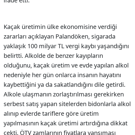
ifade etti.
Kaçak üretimin ülke ekonomisine verdiği
zararları açıklayan Palandöken, sigarada
yaklaşık 100 milyar TL vergi kaybı yaşandığını
belirtti. Alkolde de benzer kayıpların
olduğunu, kaçak üretim ve evde yapılan alkol
nedeniyle her gün onlarca insanın hayatını
kaybettiğini ya da sakatlandığını dile getirdi.
Alkole ulaşmanın zorlaştırılması gerekirken
serbest satış yapan sitelerden bidonlarla alkol
alınıp evlerde tariflere göre üretim
yapılmasının kaçak üretimi artırdığına dikkat
çekti. ÖTV zamlarının fiyatlara yansıması