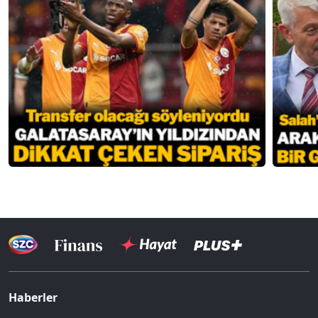
Haberler