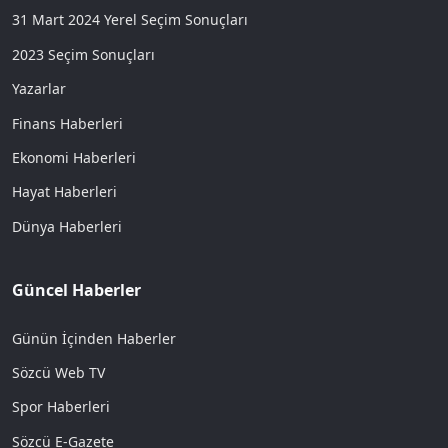
31 Mart 2024 Yerel Seçim Sonuçları
2023 Seçim Sonuçları
Yazarlar
Finans Haberleri
Ekonomi Haberleri
Hayat Haberleri
Dünya Haberleri
Güncel Haberler
Günün İçinden Haberler
Sözcü Web TV
Spor Haberleri
Sözcü E-Gazete