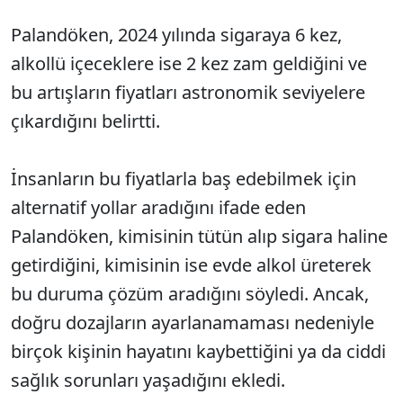
Palandöken, 2024 yılında sigaraya 6 kez,
alkollü içeceklere ise 2 kez zam geldiğini ve
bu artışların fiyatları astronomik seviyelere
çıkardığını belirtti.
İnsanların bu fiyatlarla baş edebilmek için
alternatif yollar aradığını ifade eden
Palandöken, kimisinin tütün alıp sigara haline
getirdiğini, kimisinin ise evde alkol üreterek
bu duruma çözüm aradığını söyledi. Ancak,
doğru dozajların ayarlanamaması nedeniyle
birçok kişinin hayatını kaybettiğini ya da ciddi
sağlık sorunları yaşadığını ekledi.