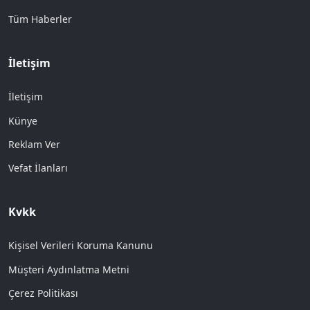
Tüm Haberler
İletişim
İletişim
Künye
Reklam Ver
Vefat İlanları
Kvkk
Kişisel Verileri Koruma Kanunu
Müşteri Aydınlatma Metni
Çerez Politikası