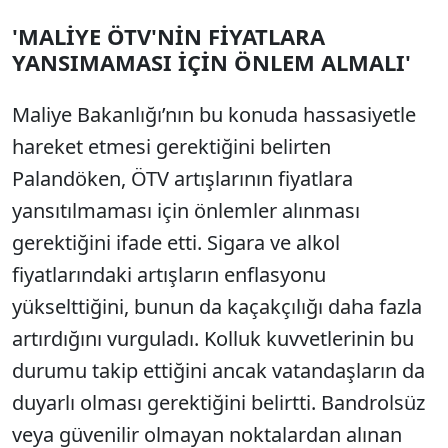
'MALİYE ÖTV'NİN FİYATLARA
YANSIMAMASI İÇİN ÖNLEM ALMALI'
Maliye Bakanlığı’nın bu konuda hassasiyetle
hareket etmesi gerektiğini belirten
Palandöken, ÖTV artışlarının fiyatlara
yansıtılmaması için önlemler alınması
gerektiğini ifade etti. Sigara ve alkol
fiyatlarındaki artışların enflasyonu
yükselttiğini, bunun da kaçakçılığı daha fazla
artırdığını vurguladı. Kolluk kuvvetlerinin bu
durumu takip ettiğini ancak vatandaşların da
duyarlı olması gerektiğini belirtti. Bandrolsüz
veya güvenilir olmayan noktalardan alınan