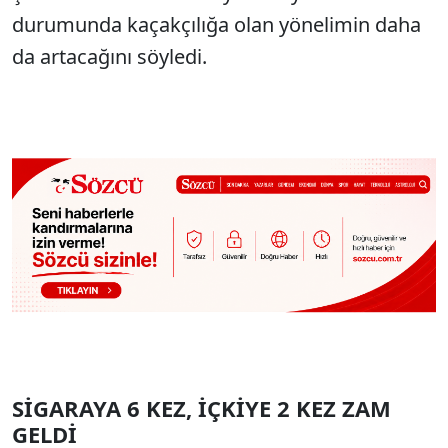
durumunda kaçakçılığa olan yönelimin daha
da artacağını söyledi.
SİGARAYA 6 KEZ, İÇKİYE 2 KEZ ZAM
GELDİ