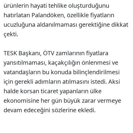
ürünlerin hayati tehlike oluşturduğunu
hatırlatan Palandöken, özellikle fiyatların
ucuzluğuna aldanılmaması gerektiğine dikkat
çekti.
TESK Başkanı, ÖTV zamlarının fiyatlara
yansıtılmaması, kaçakçılığın önlenmesi ve
vatandaşların bu konuda bilinçlendirilmesi
için gerekli adımların atılmasını istedi. Aksi
halde korsan ticaret yapanların ülke
ekonomisine her gün büyük zarar vermeye
devam edeceğini sözlerine ekledi.