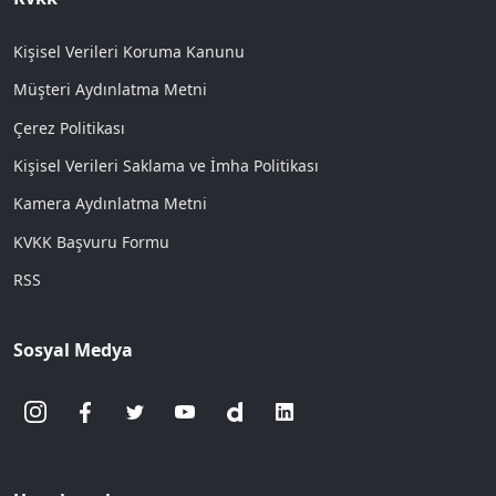
Kişisel Verileri Koruma Kanunu
Müşteri Aydınlatma Metni
Çerez Politikası
Kişisel Verileri Saklama ve İmha Politikası
Kamera Aydınlatma Metni
KVKK Başvuru Formu
RSS
Sosyal Medya