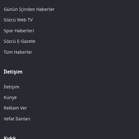
Günün İçinden Haberler
Sözcü Web TV
Spor Haberleri
Sözcü E-Gazete
Tüm Haberler
İletişim
İletişim
Künye
Reklam Ver
Vefat İlanları
Kvkk