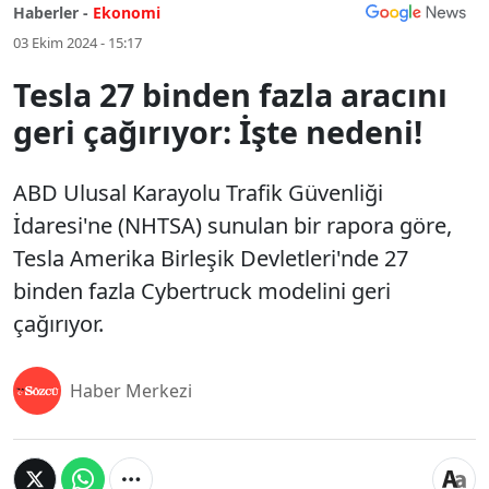
Haberler -
Ekonomi
03 Ekim 2024 - 15:17
Tesla 27 binden fazla aracını
geri çağırıyor: İşte nedeni!
ABD Ulusal Karayolu Trafik Güvenliği
İdaresi'ne (NHTSA) sunulan bir rapora göre,
Tesla Amerika Birleşik Devletleri'nde 27
binden fazla Cybertruck modelini geri
çağırıyor.
Haber Merkezi