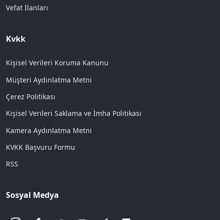
Vefat İlanları
Kvkk
Kişisel Verileri Koruma Kanunu
Müşteri Aydınlatma Metni
Çerez Politikası
Kişisel Verileri Saklama ve İmha Politikası
Kamera Aydınlatma Metni
KVKK Başvuru Formu
RSS
Sosyal Medya