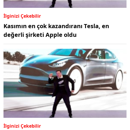
İlginizi Çekebilir
Kasımın en çok kazandıranı Tesla, en
değerli şirketi Apple oldu
İlginizi Çekebilir