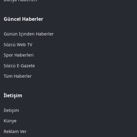
Güncel Haberler
Günün İçinden Haberler
Sözcü Web TV
Spor Haberleri
Sözcü E-Gazete
Tüm Haberler
İletişim
İletişim
Künye
Reklam Ver