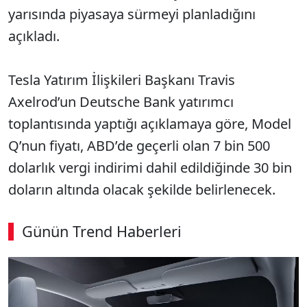
yarısında piyasaya sürmeyi planladığını
açıkladı.
Tesla Yatırım İlişkileri Başkanı Travis
Axelrod’un Deutsche Bank yatırımcı
toplantısında yaptığı açıklamaya göre, Model
Q’nun fiyatı, ABD’de geçerli olan 7 bin 500
dolarlık vergi indirimi dahil edildiğinde 30 bin
doların altında olacak şekilde belirlenecek.
Günün Trend Haberleri