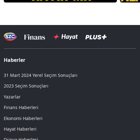
Haberler
31 Mart 2024 Yerel Seçim Sonuçları
2023 Seçim Sonuçları
Yazarlar
Finans Haberleri
Ekonomi Haberleri
Hayat Haberleri
Dünya Haberleri