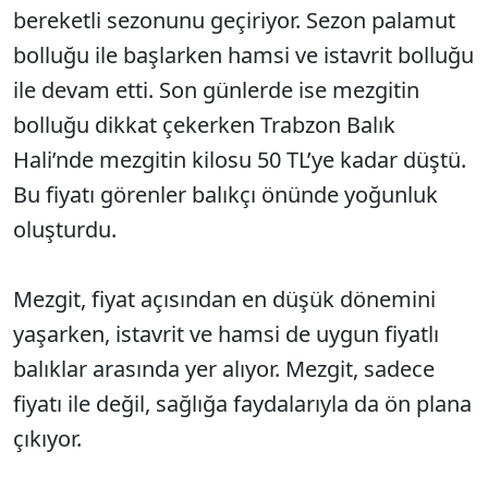
bereketli sezonunu geçiriyor. Sezon palamut
bolluğu ile başlarken hamsi ve istavrit bolluğu
ile devam etti. Son günlerde ise mezgitin
bolluğu dikkat çekerken Trabzon Balık
Hali’nde mezgitin kilosu 50 TL’ye kadar düştü.
Bu fiyatı görenler balıkçı önünde yoğunluk
oluşturdu.
Mezgit, fiyat açısından en düşük dönemini
yaşarken, istavrit ve hamsi de uygun fiyatlı
balıklar arasında yer alıyor. Mezgit, sadece
fiyatı ile değil, sağlığa faydalarıyla da ön plana
çıkıyor.