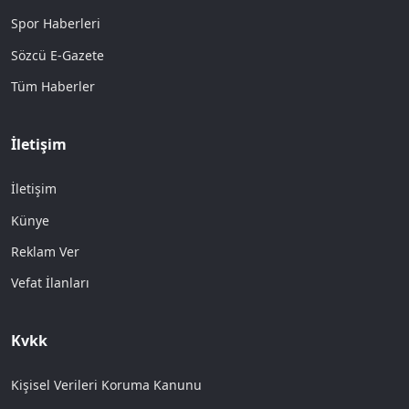
Spor Haberleri
Sözcü E-Gazete
Tüm Haberler
İletişim
İletişim
Künye
Reklam Ver
Vefat İlanları
Kvkk
Kişisel Verileri Koruma Kanunu