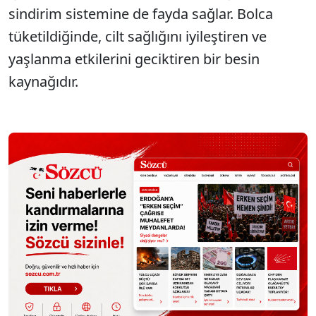
sindirim sistemine de fayda sağlar. Bolca
tüketildiğinde, cilt sağlığını iyileştiren ve
yaşlanma etkilerini geciktiren bir besin
kaynağıdır.