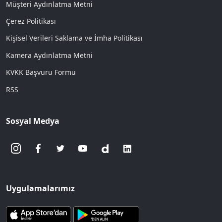
Müşteri Aydınlatma Metni
Çerez Politikası
Kişisel Verileri Saklama ve İmha Politikası
Kamera Aydınlatma Metni
KVKK Başvuru Formu
RSS
Sosyal Medya
Uygulamalarımız