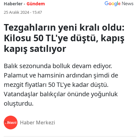
Haberler -
Gündem
25 Aralık 2024 - 15:47
Tezgahların yeni kralı oldu:
Kilosu 50 TL'ye düştü, kapış
kapış satılıyor
Balık sezonunda bolluk devam ediyor.
Palamut ve hamsinin ardından şimdi de
mezgit fiyatları 50 TL'ye kadar düştü.
Vatandaşlar balıkçılar önünde yoğunluk
oluşturdu.
Haber Merkezi