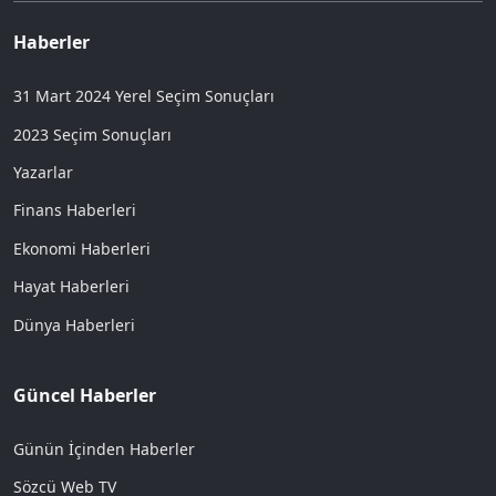
Haberler
31 Mart 2024 Yerel Seçim Sonuçları
2023 Seçim Sonuçları
Yazarlar
Finans Haberleri
Ekonomi Haberleri
Hayat Haberleri
Dünya Haberleri
Güncel Haberler
Günün İçinden Haberler
Sözcü Web TV