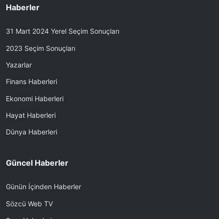
Haberler
31 Mart 2024 Yerel Seçim Sonuçları
2023 Seçim Sonuçları
Yazarlar
Finans Haberleri
Ekonomi Haberleri
Hayat Haberleri
Dünya Haberleri
Güncel Haberler
Günün İçinden Haberler
Sözcü Web TV