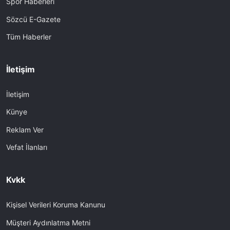
Spor Haberleri
Sözcü E-Gazete
Tüm Haberler
İletişim
İletişim
Künye
Reklam Ver
Vefat İlanları
Kvkk
Kişisel Verileri Koruma Kanunu
Müşteri Aydınlatma Metni