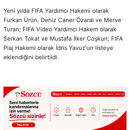
Yeni yılda FIFA Yardımcı Hakemi olarak
Furkan Ürün, Deniz Caner Özaral ve Merve
Turan; FIFA Video Yardımcı Hakem olarak
Serkan Tokat ve Mustafa İlker Coşkun; FIFA
Plaj Hakemi olarak İdris Yavuz'un listeye
eklendiğini belirtildi.