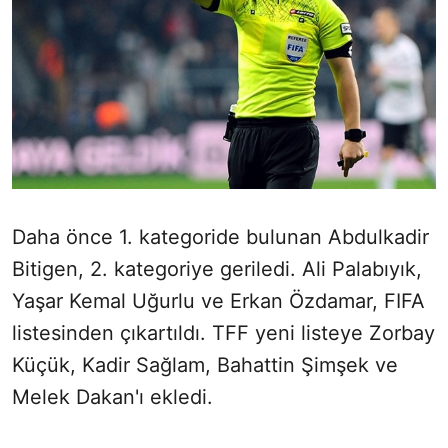
Daha önce 1. kategoride bulunan Abdulkadir
Bitigen, 2. kategoriye geriledi.
Ali Palabıyık,
Yaşar Kemal Uğurlu ve Erkan Özdamar, FIFA
listesinden çıkartıldı. TFF yeni listeye Zorbay
Küçük, Kadir Sağlam, Bahattin Şimşek ve
Melek Dakan'ı ekledi.