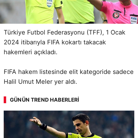
Türkiye Futbol Federasyonu (TFF), 1 Ocak
2024 itibarıyla FIFA kokartı takacak
hakemleri açıkladı.
FIFA hakem listesinde elit kategoride sadece
Halil Umut Meler yer aldı.
GÜNÜN TREND HABERLERI