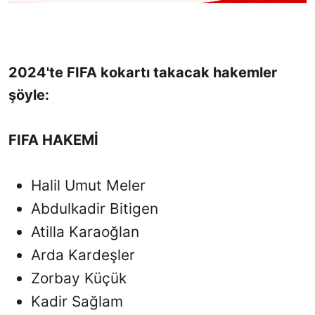
2024'te FIFA kokartı takacak hakemler
şöyle:
FIFA HAKEMİ
Halil Umut Meler
Abdulkadir Bitigen
Atilla Karaoğlan
Arda Kardeşler
Zorbay Küçük
Kadir Sağlam