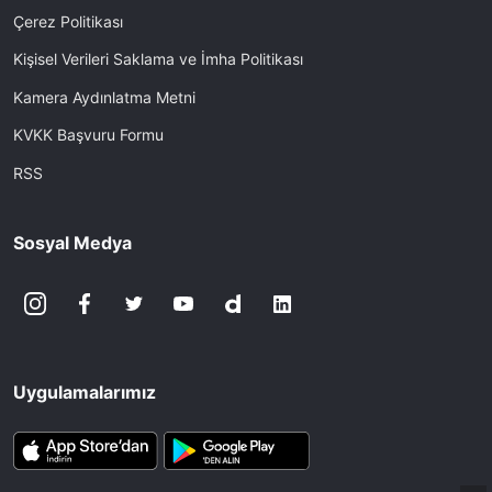
Çerez Politikası
Kişisel Verileri Saklama ve İmha Politikası
Kamera Aydınlatma Metni
KVKK Başvuru Formu
RSS
Sosyal Medya
Uygulamalarımız