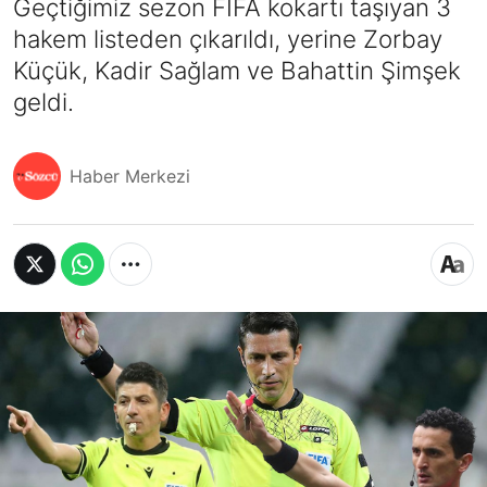
Geçtiğimiz sezon FIFA kokartı taşıyan 3
hakem listeden çıkarıldı, yerine Zorbay
Küçük, Kadir Sağlam ve Bahattin Şimşek
geldi.
Haber Merkezi