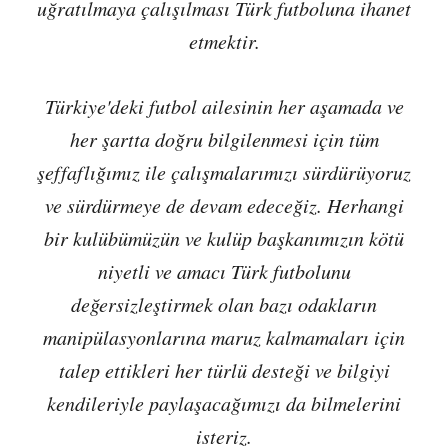
uğratılmaya çalışılması Türk futboluna ihanet
etmektir.
Türkiye'deki futbol ailesinin her aşamada ve
her şartta doğru bilgilenmesi için tüm
şeffaflığımız ile çalışmalarımızı sürdürüyoruz
ve sürdürmeye de devam edeceğiz. Herhangi
bir kulübümüzün ve kulüp başkanımızın kötü
niyetli ve amacı Türk futbolunu
değersizleştirmek olan bazı odakların
manipülasyonlarına maruz kalmamaları için
talep ettikleri her türlü desteği ve bilgiyi
kendileriyle paylaşacağımızı da bilmelerini
isteriz.