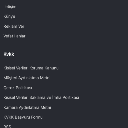
İletişim
Künye
Reklam Ver
Vefat İlanları
Kvkk
Kişisel Verileri Koruma Kanunu
Müşteri Aydınlatma Metni
Çerez Politikası
Kişisel Verileri Saklama ve İmha Politikası
Kamera Aydınlatma Metni
KVKK Başvuru Formu
RSS