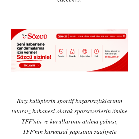
Bazı kulüplerin sportif başarısızlıklarının
tutarsız bahanesi olarak sporseverlerin önüne
TFF'nin ve kurullarının atılma çabası,
TFF'nin kurumsal yapısının zaafiyete