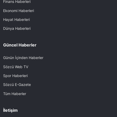
Finans Haberleri
Ekonomi Haberleri
Hayat Haberleri
Dünya Haberleri
Güncel Haberler
Günün İçinden Haberler
Sözcü Web TV
Spor Haberleri
Sözcü E-Gazete
Tüm Haberler
İletişim