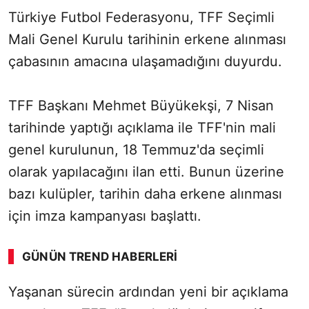
Türkiye Futbol Federasyonu, TFF Seçimli
Mali Genel Kurulu tarihinin erkene alınması
çabasının amacına ulaşamadığını duyurdu.
TFF Başkanı Mehmet Büyükekşi, 7 Nisan
tarihinde yaptığı açıklama ile TFF'nin mali
genel kurulunun, 18 Temmuz'da seçimli
olarak yapılacağını ilan etti. Bunun üzerine
bazı kulüpler, tarihin daha erkene alınması
için imza kampanyası başlattı.
GÜNÜN TREND HABERLERI
Yaşanan sürecin ardından yeni bir açıklama