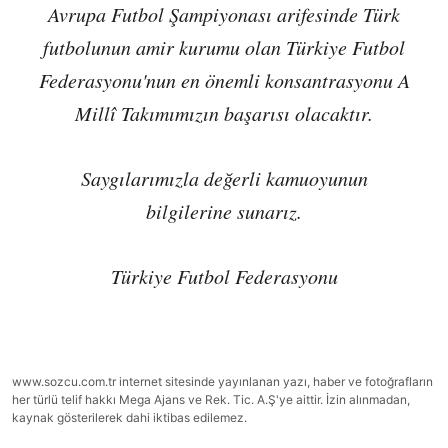
Avrupa Futbol Şampiyonası arifesinde Türk
futbolunun amir kurumu olan Türkiye Futbol
Federasyonu'nun en önemli konsantrasyonu A
Millî Takımımızın başarısı olacaktır.
Saygılarımızla değerli kamuoyunun
bilgilerine sunarız.
Türkiye Futbol Federasyonu
www.sozcu.com.tr internet sitesinde yayınlanan yazı, haber ve fotoğrafların
her türlü telif hakkı Mega Ajans ve Rek. Tic. A.Ş'ye aittir. İzin alınmadan,
kaynak gösterilerek dahi iktibas edilemez.