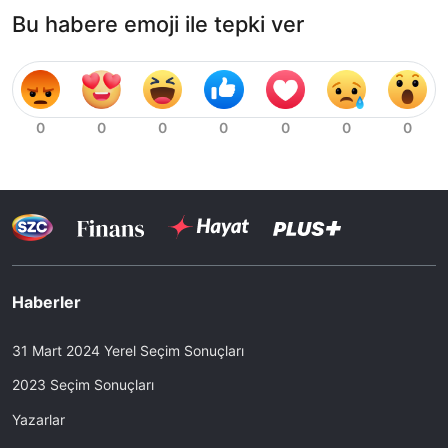
Bu habere emoji ile tepki ver
Haberler
31 Mart 2024 Yerel Seçim Sonuçları
2023 Seçim Sonuçları
Yazarlar