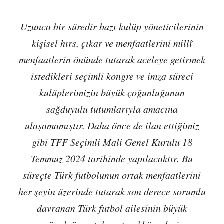
Uzunca bir süredir bazı kulüp yöneticilerinin
kişisel hırs, çıkar ve menfaatlerini millî
menfaatlerin önünde tutarak aceleye getirmek
istedikleri seçimli kongre ve imza süreci
kulüplerimizin büyük çoğunluğunun
sağduyulu tutumlarıyla amacına
ulaşamamıştır. Daha önce de ilan ettiğimiz
gibi TFF Seçimli Mali Genel Kurulu 18
Temmuz 2024 tarihinde yapılacaktır. Bu
süreçte Türk futbolunun ortak menfaatlerini
her şeyin üzerinde tutarak son derece sorumlu
davranan Türk futbol ailesinin büyük