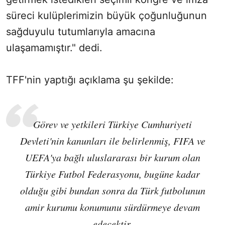
süreci kulüplerimizin büyük çoğunluğunun
sağduyulu tutumlarıyla amacına
ulaşamamıştır." dedi.
TFF'nin yaptığı açıklama şu şekilde:
Görev ve yetkileri Türkiye Cumhuriyeti
Devleti'nin kanunları ile belirlenmiş, FIFA ve
UEFA'ya bağlı uluslararası bir kurum olan
Türkiye Futbol Federasyonu, bugüne kadar
olduğu gibi bundan sonra da Türk futbolunun
amir kurumu konumunu sürdürmeye devam
edecektir.