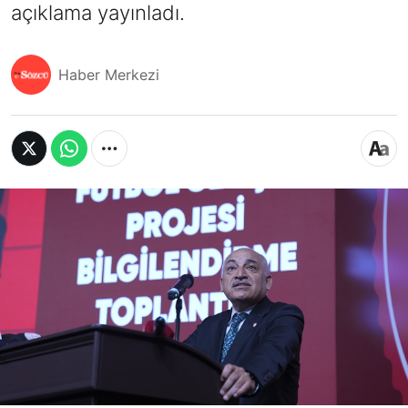
açıklama yayınladı.
Haber Merkezi