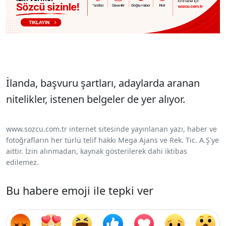
İlanda, başvuru şartları, adaylarda aranan
nitelikler, istenen belgeler de yer alıyor.
www.sozcu.com.tr internet sitesinde yayınlanan yazı, haber ve
fotoğrafların her türlü telif hakkı Mega Ajans ve Rek. Tic. A.Ş'ye
aittir. İzin alınmadan, kaynak gösterilerek dahi iktibas
edilemez.
Bu habere emoji ile tepki ver