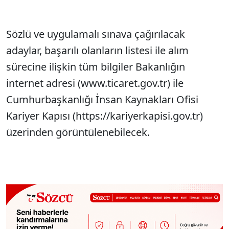
Sözlü ve uygulamalı sınava çağırılacak
adaylar, başarılı olanların listesi ile alım
sürecine ilişkin tüm bilgiler Bakanlığın
internet adresi (www.ticaret.gov.tr) ile
Cumhurbaşkanlığı İnsan Kaynakları Ofisi
Kariyer Kapısı (https://kariyerkapisi.gov.tr)
üzerinden görüntülenebilecek.