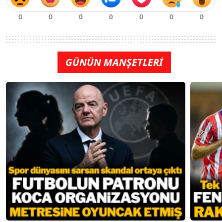
GÜNÜN MANŞETLERİ