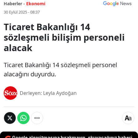
Haberler -
Ekonomi
30 Eylül 2025 - 08:37
Ticaret Bakanlığı 14
sözleşmeli bilişim personeli
alacak
Ticaret Bakanlığı 14 sözleşmeli personel
alacağını duyurdu.
Derleyen: Leyla Aydoğan
Google algoritmasına bırakmayın, okuyacağınız haberi