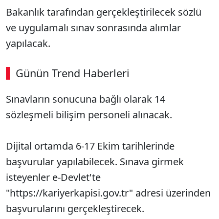
Bakanlık tarafından gerçekleştirilecek sözlü
ve uygulamalı sınav sonrasında alımlar
yapılacak.
Günün Trend Haberleri
Sınavların sonucuna bağlı olarak 14
sözleşmeli bilişim personeli alınacak.
Dijital ortamda 6-17 Ekim tarihlerinde
başvurular yapılabilecek. Sınava girmek
isteyenler e-Devlet'te
"https://kariyerkapisi.gov.tr" adresi üzerinden
başvurularını gerçekleştirecek.