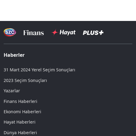
Haberler
31 Mart 2024 Yerel Seçim Sonuçları
2023 Seçim Sonuçları
Yazarlar
Finans Haberleri
Ekonomi Haberleri
Hayat Haberleri
Dünya Haberleri