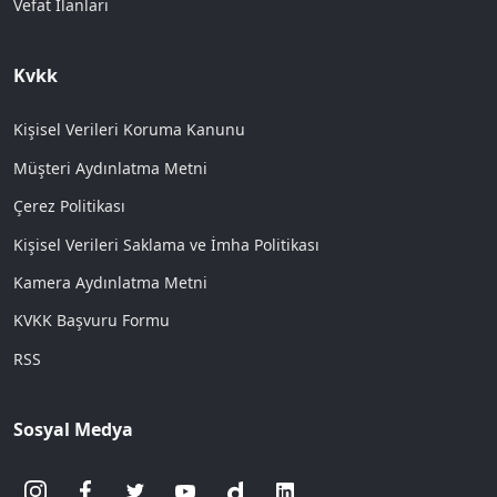
Vefat İlanları
Kvkk
Kişisel Verileri Koruma Kanunu
Müşteri Aydınlatma Metni
Çerez Politikası
Kişisel Verileri Saklama ve İmha Politikası
Kamera Aydınlatma Metni
KVKK Başvuru Formu
RSS
Sosyal Medya