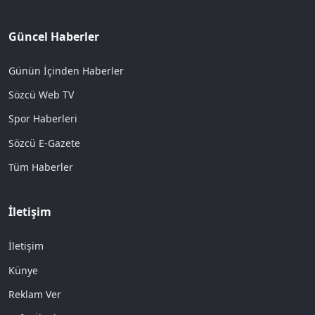
Güncel Haberler
Günün İçinden Haberler
Sözcü Web TV
Spor Haberleri
Sözcü E-Gazete
Tüm Haberler
İletişim
İletişim
Künye
Reklam Ver