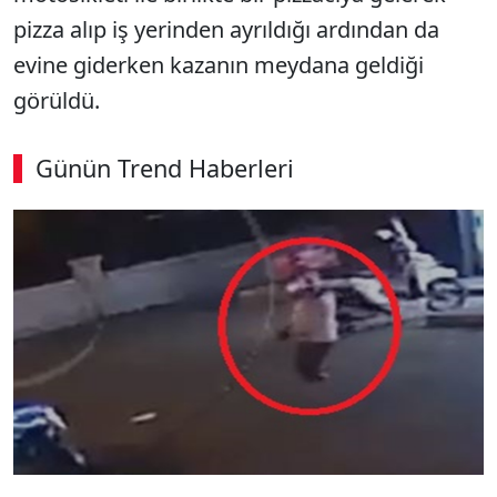
pizza alıp iş yerinden ayrıldığı ardından da
evine giderken kazanın meydana geldiği
görüldü.
Günün Trend Haberleri