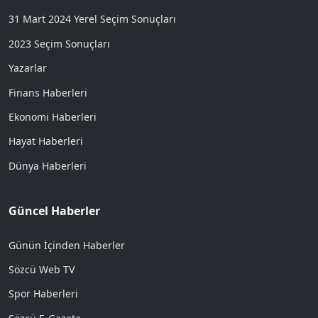
31 Mart 2024 Yerel Seçim Sonuçları
2023 Seçim Sonuçları
Yazarlar
Finans Haberleri
Ekonomi Haberleri
Hayat Haberleri
Dünya Haberleri
Güncel Haberler
Günün İçinden Haberler
Sözcü Web TV
Spor Haberleri