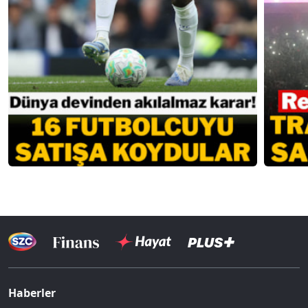
Haberler