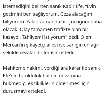
istemediğini belirten sanık Kadir Efe, “Evin
geçimini ben sağlıyorum. Ceza alacağımı
biliyorum. Yakın zamanda bir çocuğum daha
olacak. Olay tamamen trafikte olan bir
kazaydı. Tahliyemi istiyorum" dedi. Ölen
Mercan’ın şikayetçi ailesi ise sanığın en ağır
şekilde cezalandırılmasını istedi.
Mahkeme hakimi, verdiği ara karar ile sanık
Efe’nin tutukluluk halinin devamına
hükmedip, eksikliklerin giderilmesi için
duruşmayı erteledi.