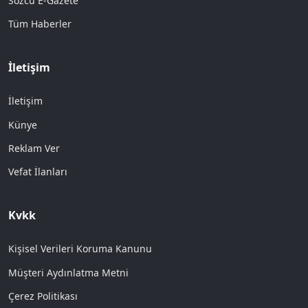
Sözcü E-Gazete
Tüm Haberler
İletişim
İletişim
Künye
Reklam Ver
Vefat İlanları
Kvkk
Kişisel Verileri Koruma Kanunu
Müşteri Aydınlatma Metni
Çerez Politikası