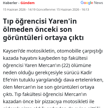
Haberler -
Gündem
15 Haziran 2026 - 14:19
Güncellenme:
15 Haziran 2026 - 16:13
Tıp öğrencisi Yaren'in
ölmeden önceki son
görüntüleri ortaya çıktı
Kayseri’de motosikletin, otomobille çarpıştığı
kazada hayatını kaybeden tıp fakültesi
öğrencisi Yaren Mercan'ın (22) ölümüne
neden olduğu gerekçesiyle sürücü Kadir
Efe'nin tutuklu yargılandığı dava ertelenirken,
ölen Mercan’ın ise son görüntüleri ortaya
çıktı. Tıp fakültesi öğrencisi Mercan'ın
kazadan önce bir pizzacıya motosikleti ile