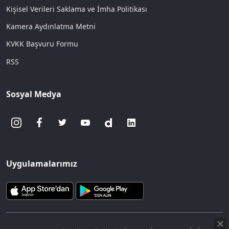
Kişisel Verileri Saklama ve İmha Politikası
Kamera Aydınlatma Metni
KVKK Başvuru Formu
RSS
Sosyal Medya
Uygulamalarımız