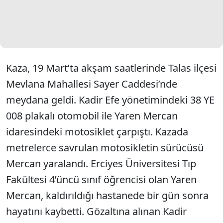
Kaza, 19 Mart’ta akşam saatlerinde Talas ilçesi
Mevlana Mahallesi Sayer Caddesi’nde
meydana geldi. Kadir Efe yönetimindeki 38 YE
008 plakalı otomobil ile Yaren Mercan
idaresindeki motosiklet çarpıştı. Kazada
metrelerce savrulan motosikletin sürücüsü
Mercan yaralandı. Erciyes Üniversitesi Tıp
Fakültesi 4’üncü sınıf öğrencisi olan Yaren
Mercan, kaldırıldığı hastanede bir gün sonra
hayatını kaybetti. Gözaltına alınan Kadir