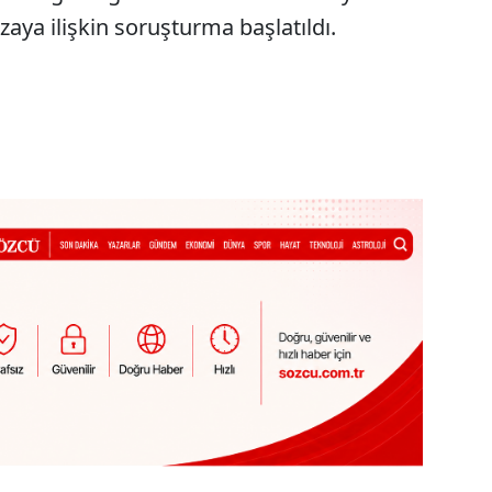
zaya ilişkin soruşturma başlatıldı.