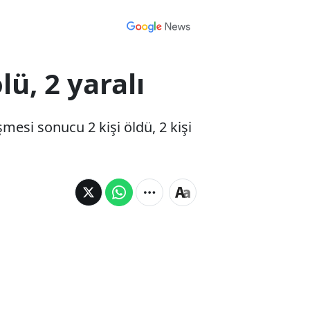
lü, 2 yaralı
esi sonucu 2 kişi öldü, 2 kişi