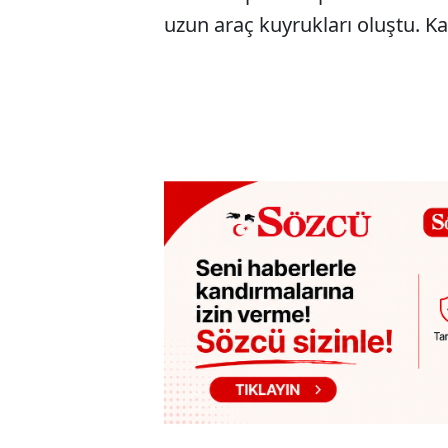
uzun araç kuyrukları oluştu. Ka