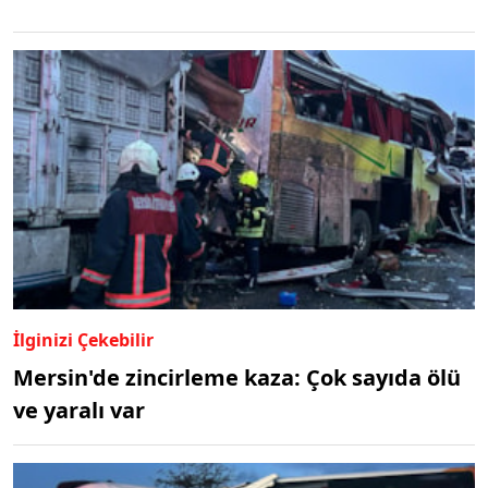
İlginizi Çekebilir
Mersin'de zincirleme kaza: Çok sayıda ölü
ve yaralı var