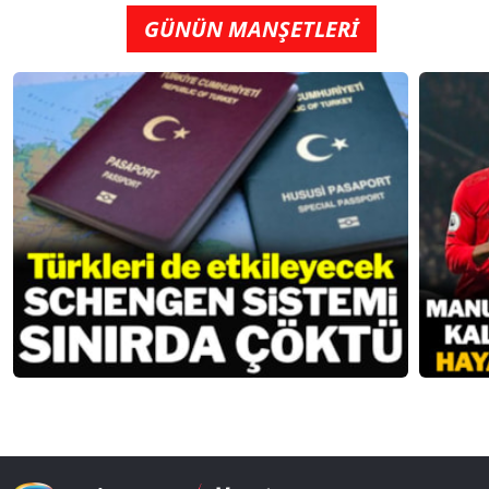
GÜNÜN MANŞETLERİ