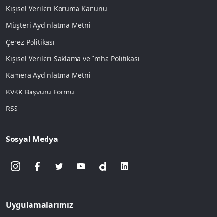
Kişisel Verileri Koruma Kanunu
Müşteri Aydınlatma Metni
Çerez Politikası
Kişisel Verileri Saklama ve İmha Politikası
Kamera Aydınlatma Metni
KVKK Başvuru Formu
RSS
Sosyal Medya
Uygulamalarımız