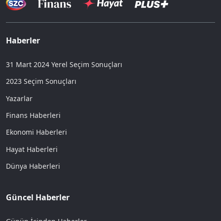
Haberler
31 Mart 2024 Yerel Seçim Sonuçları
2023 Seçim Sonuçları
Yazarlar
Finans Haberleri
Ekonomi Haberleri
Hayat Haberleri
Dünya Haberleri
Güncel Haberler