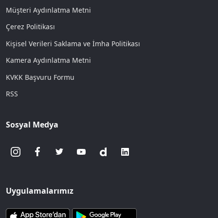
Müşteri Aydınlatma Metni
Çerez Politikası
Kişisel Verileri Saklama ve İmha Politikası
Kamera Aydınlatma Metni
KVKK Başvuru Formu
RSS
Sosyal Medya
Uygulamalarımız