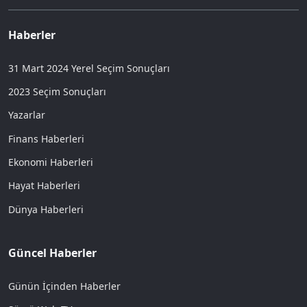
Haberler
31 Mart 2024 Yerel Seçim Sonuçları
2023 Seçim Sonuçları
Yazarlar
Finans Haberleri
Ekonomi Haberleri
Hayat Haberleri
Dünya Haberleri
Güncel Haberler
Günün İçinden Haberler