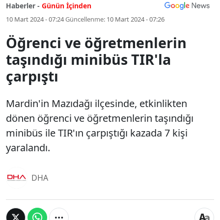
Haberler -
Günün İçinden
10 Mart 2024 - 07:24
Güncellenme:
10 Mart 2024 - 07:26
Öğrenci ve öğretmenlerin
taşındığı minibüs TIR'la
çarpıştı
Mardin'in Mazıdağı ilçesinde, etkinlikten
dönen öğrenci ve öğretmenlerin taşındığı
minibüs ile TIR'ın çarpıştığı kazada 7 kişi
yaralandı.
DHA