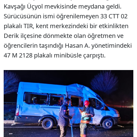
Kavşağı Üçyol mevkisinde meydana geldi.
Sürücüsünün ismi öğrenilemeyen 33 CTT 02
plakalı TIR, kent merkezindeki bir etkinlikten
Derik ilçesine dönmekte olan öğretmen ve
öğrencilerin taşındığı Hasan A. yönetimindeki
47 M 2128 plakalı minibüsle çarpıştı.