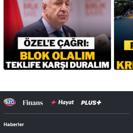
Haberler