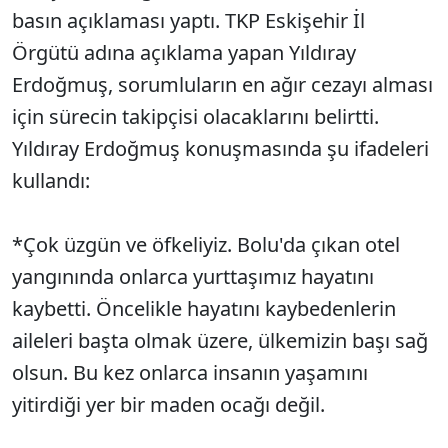
basın açıklaması yaptı. TKP Eskişehir İl
Örgütü adına açıklama yapan Yıldıray
Erdoğmuş, sorumluların en ağır cezayı alması
için sürecin takipçisi olacaklarını belirtti.
Yıldıray Erdoğmuş konuşmasında şu ifadeleri
kullandı:
*Çok üzgün ve öfkeliyiz. Bolu'da çıkan otel
yangınında onlarca yurttaşımız hayatını
kaybetti. Öncelikle hayatını kaybedenlerin
aileleri başta olmak üzere, ülkemizin başı sağ
olsun. Bu kez onlarca insanın yaşamını
yitirdiği yer bir maden ocağı değil.