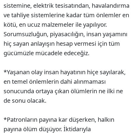
sistemine, elektrik tesisatından, havalandırma
ve tahliye sistemlerine kadar tüm önlemler en
kötü, en ucuz malzemeler ile yapılıyor.
Sorumsuzluğun, piyasacılığın, insan yaşamını
hiç sayan anlayışın hesap vermesi için tüm
gücümüzle mücadele edeceğiz.
*Yaşanan olay insan hayatının hiçe sayılarak,
en temel önlemlerin dahi alınmaması
sonucunda ortaya çıkan ölümlerin ne ilki ne
de sonu olacak.
*Patronların payına kar düşerken, halkın
payına ölüm düşüyor. İktidarıyla