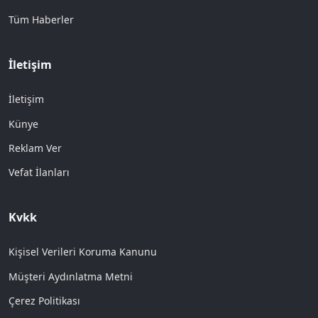
Tüm Haberler
İletişim
İletişim
Künye
Reklam Ver
Vefat İlanları
Kvkk
Kişisel Verileri Koruma Kanunu
Müşteri Aydınlatma Metni
Çerez Politikası