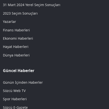
31 Mart 2024 Yerel Seçim Sonuçları
2023 Seçim Sonuçları
Yazarlar
Finans Haberleri
Ekonomi Haberleri
Hayat Haberleri
Dünya Haberleri
Güncel Haberler
Günün İçinden Haberler
Sözcü Web TV
Spor Haberleri
Sözcü E-Gazete