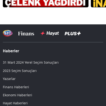
Haberler
31 Mart 2024 Yerel Seçim Sonuçları
2023 Seçim Sonuçları
Yazarlar
Finans Haberleri
Ekonomi Haberleri
Hayat Haberleri