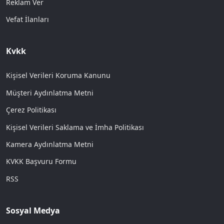
Reklam Ver
Vefat İlanları
Kvkk
Kişisel Verileri Koruma Kanunu
Müşteri Aydınlatma Metni
Çerez Politikası
Kişisel Verileri Saklama ve İmha Politikası
Kamera Aydınlatma Metni
KVKK Başvuru Formu
RSS
Sosyal Medya