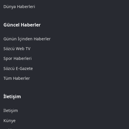
Dünya Haberleri
Güncel Haberler
Günün İçinden Haberler
Sözcü Web TV
Spor Haberleri
Sözcü E-Gazete
Tüm Haberler
İletişim
İletişim
Künye