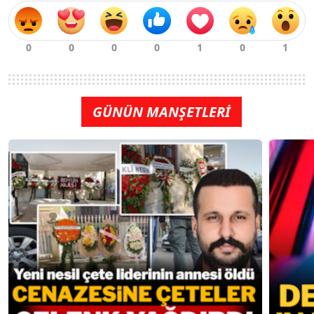
GÜNÜN MANŞETLERİ