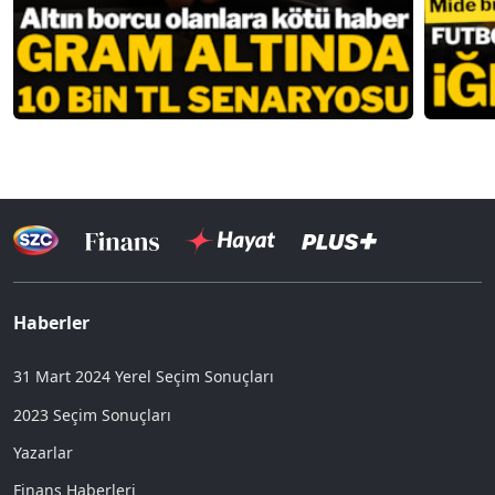
Haberler
31 Mart 2024 Yerel Seçim Sonuçları
2023 Seçim Sonuçları
Yazarlar
Finans Haberleri