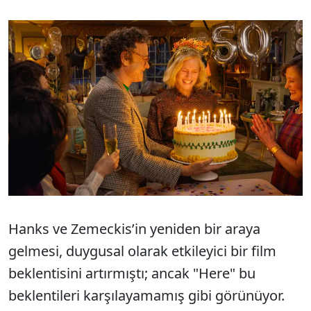
Hanks ve Zemeckis’in yeniden bir araya
gelmesi, duygusal olarak etkileyici bir film
beklentisini artırmıştı; ancak "Here" bu
beklentileri karşılayamamış gibi görünüyor.