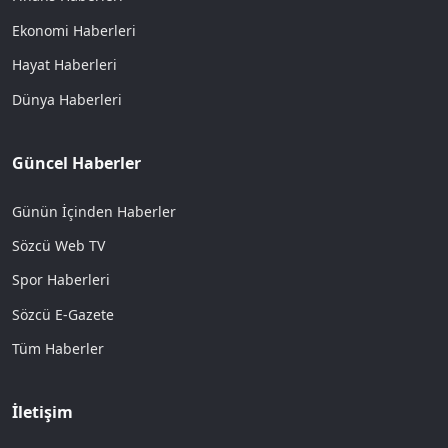
Ekonomi Haberleri
Hayat Haberleri
Dünya Haberleri
Güncel Haberler
Günün İçinden Haberler
Sözcü Web TV
Spor Haberleri
Sözcü E-Gazete
Tüm Haberler
İletişim