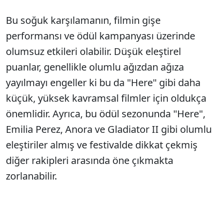
Bu soğuk karşılamanın, filmin gişe
performansı ve ödül kampanyası üzerinde
olumsuz etkileri olabilir. Düşük eleştirel
puanlar, genellikle olumlu ağızdan ağıza
yayılmayı engeller ki bu da "Here" gibi daha
küçük, yüksek kavramsal filmler için oldukça
önemlidir. Ayrıca, bu ödül sezonunda "Here",
Emilia Perez, Anora ve Gladiator II gibi olumlu
eleştiriler almış ve festivalde dikkat çekmiş
diğer rakipleri arasında öne çıkmakta
zorlanabilir.