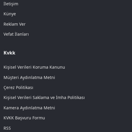
İletişim
Künye
Reklam Ver
Vefat İlanları
Kvkk
Kişisel Verileri Koruma Kanunu
Müşteri Aydınlatma Metni
Çerez Politikası
Kişisel Verileri Saklama ve İmha Politikası
Kamera Aydınlatma Metni
KVKK Başvuru Formu
RSS