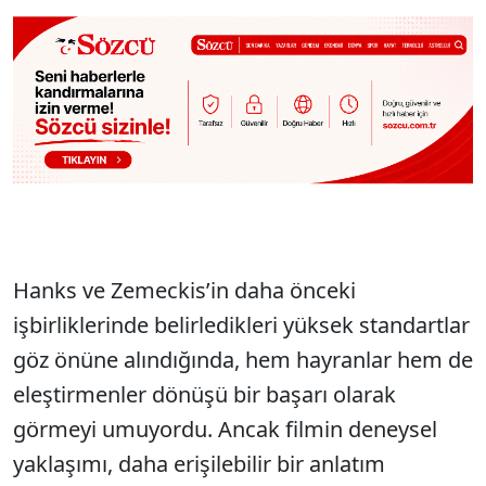
Hanks ve Zemeckis’in daha önceki
işbirliklerinde belirledikleri yüksek standartlar
göz önüne alındığında, hem hayranlar hem de
eleştirmenler dönüşü bir başarı olarak
görmeyi umuyordu. Ancak filmin deneysel
yaklaşımı, daha erişilebilir bir anlatım