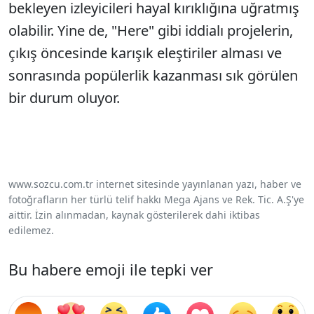
bekleyen izleyicileri hayal kırıklığına uğratmış
olabilir. Yine de, "Here" gibi iddialı projelerin,
çıkış öncesinde karışık eleştiriler alması ve
sonrasında popülerlik kazanması sık görülen
bir durum oluyor.
www.sozcu.com.tr internet sitesinde yayınlanan yazı, haber ve
fotoğrafların her türlü telif hakkı Mega Ajans ve Rek. Tic. A.Ş'ye
aittir. İzin alınmadan, kaynak gösterilerek dahi iktibas
edilemez.
Bu habere emoji ile tepki ver