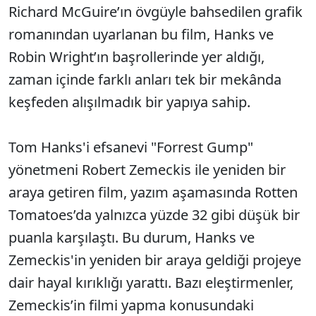
Richard McGuire’ın övgüyle bahsedilen grafik
romanından uyarlanan bu film, Hanks ve
Robin Wright’ın başrollerinde yer aldığı,
zaman içinde farklı anları tek bir mekânda
keşfeden alışılmadık bir yapıya sahip.
Tom Hanks'i efsanevi "Forrest Gump"
yönetmeni Robert Zemeckis ile yeniden bir
araya getiren film, yazım aşamasında Rotten
Tomatoes’da yalnızca yüzde 32 gibi düşük bir
puanla karşılaştı. Bu durum, Hanks ve
Zemeckis'in yeniden bir araya geldiği projeye
dair hayal kırıklığı yarattı. Bazı eleştirmenler,
Zemeckis’in filmi yapma konusundaki