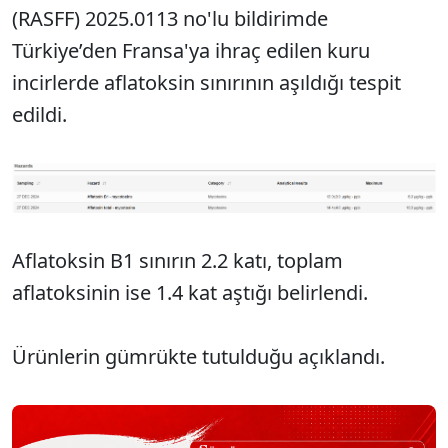
(RASFF) 2025.0113 no'lu bildirimde
Türkiye’den Fransa'ya ihraç edilen kuru
incirlerde aflatoksin sınırının aşıldığı tespit
edildi.
Aflatoksin B1 sınırın 2.2 katı, toplam
aflatoksinin ise 1.4 kat aştığı belirlendi.
Ürünlerin gümrükte tutulduğu açıklandı.