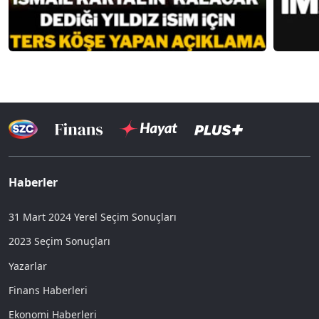
Haberler
31 Mart 2024 Yerel Seçim Sonuçları
2023 Seçim Sonuçları
Yazarlar
Finans Haberleri
Ekonomi Haberleri