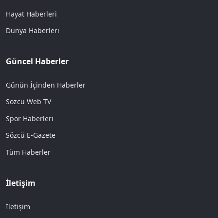
Hayat Haberleri
Dünya Haberleri
Güncel Haberler
Günün İçinden Haberler
Sözcü Web TV
Spor Haberleri
Sözcü E-Gazete
Tüm Haberler
İletişim
İletişim