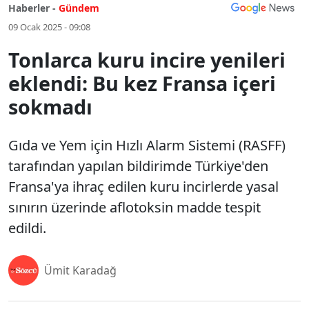
Haberler -
Gündem
09 Ocak 2025 - 09:08
Tonlarca kuru incire yenileri
eklendi: Bu kez Fransa içeri
sokmadı
Gıda ve Yem için Hızlı Alarm Sistemi (RASFF)
tarafından yapılan bildirimde Türkiye'den
Fransa'ya ihraç edilen kuru incirlerde yasal
sınırın üzerinde aflotoksin madde tespit
edildi.
Ümit Karadağ