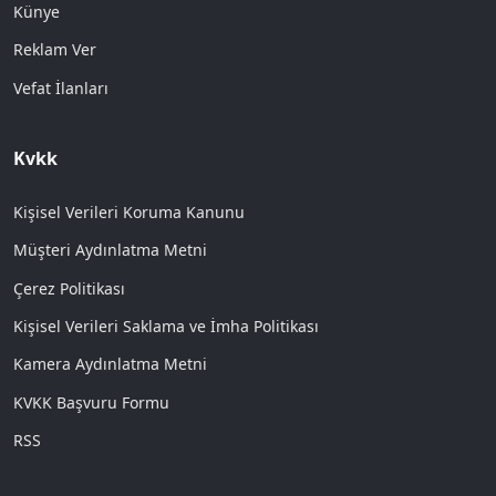
Künye
Reklam Ver
Vefat İlanları
Kvkk
Kişisel Verileri Koruma Kanunu
Müşteri Aydınlatma Metni
Çerez Politikası
Kişisel Verileri Saklama ve İmha Politikası
Kamera Aydınlatma Metni
KVKK Başvuru Formu
RSS