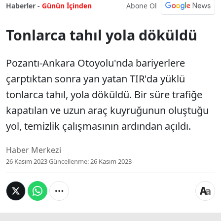
Abone Ol
Haberler -
Günün İçinden
Tonlarca tahıl yola döküldü
Pozantı-Ankara Otoyolu'nda bariyerlere
çarptıktan sonra yan yatan TIR'da yüklü
tonlarca tahıl, yola döküldü. Bir süre trafiğe
kapatılan ve uzun araç kuyruğunun oluştuğu
yol, temizlik çalışmasının ardından açıldı.
Haber Merkezi
26 Kasım 2023
Güncellenme:
26 Kasım 2023