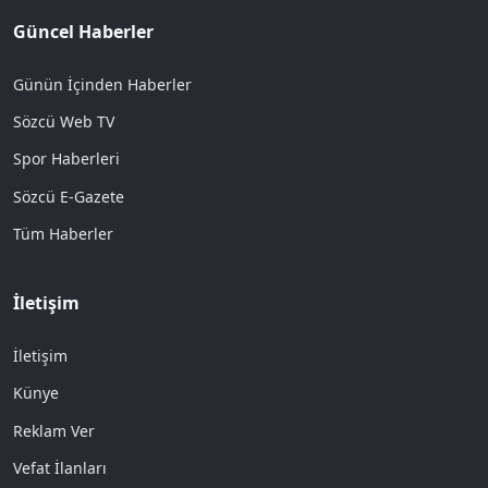
Güncel Haberler
Günün İçinden Haberler
Sözcü Web TV
Spor Haberleri
Sözcü E-Gazete
Tüm Haberler
İletişim
İletişim
Künye
Reklam Ver
Vefat İlanları