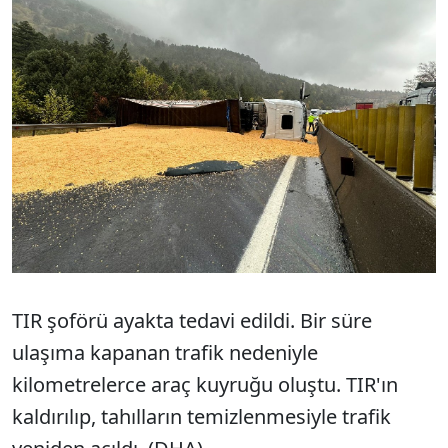
TIR şoförü ayakta tedavi edildi. Bir süre
ulaşıma kapanan trafik nedeniyle
kilometrelerce araç kuyruğu oluştu. TIR'ın
kaldırılıp, tahılların temizlenmesiyle trafik