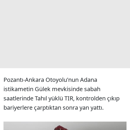
Pozantı-Ankara Otoyolu'nun Adana
istikametin Gülek mevkisinde sabah
saatlerinde Tahıl yüklü TIR, kontrolden çıkıp
bariyerlere çarptıktan sonra yan yattı.