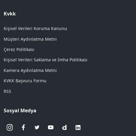
Kvkk
Kişisel Verileri Koruma Kanunu
Müşteri Aydınlatma Metni
Çerez Politikası
Kişisel Verileri Saklama ve İmha Politikası
Kamera Aydınlatma Metni
KVKK Başvuru Formu
RSS
Sosyal Medya