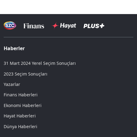
Haberler
31 Mart 2024 Yerel Seçim Sonuçları
2023 Seçim Sonuçları
Yazarlar
Finans Haberleri
Ekonomi Haberleri
Hayat Haberleri
Dünya Haberleri