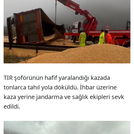
TIR şoförünün hafif yaralandığı kazada
tonlarca tahıl yola döküldü. İhbar üzerine
kaza yerine jandarma ve sağlık ekipleri sevk
edildi.