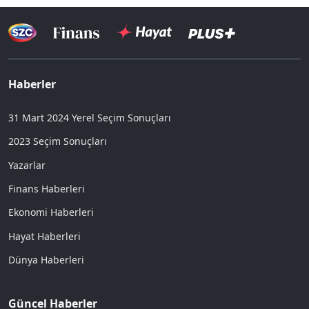
Haberler
31 Mart 2024 Yerel Seçim Sonuçları
2023 Seçim Sonuçları
Yazarlar
Finans Haberleri
Ekonomi Haberleri
Hayat Haberleri
Dünya Haberleri
Güncel Haberler