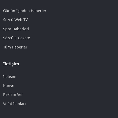
Günün İçinden Haberler
Sözcü Web TV
Spor Haberleri
Sözcü E-Gazete
Tüm Haberler
İletişim
İletişim
Künye
Reklam Ver
Vefat İlanları