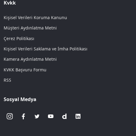
Kvkk
Kişisel Verileri Koruma Kanunu
Müşteri Aydınlatma Metni
Çerez Politikası
Kişisel Verileri Saklama ve İmha Politikası
Kamera Aydınlatma Metni
KVKK Başvuru Formu
RSS
Sosyal Medya