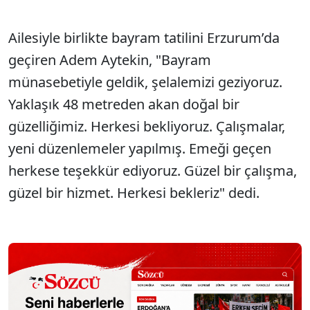
Ailesiyle birlikte bayram tatilini Erzurum’da
geçiren Adem Aytekin, "Bayram
münasebetiyle geldik, şelalemizi geziyoruz.
Yaklaşık 48 metreden akan doğal bir
güzelliğimiz. Herkesi bekliyoruz. Çalışmalar,
yeni düzenlemeler yapılmış. Emeği geçen
herkese teşekkür ediyoruz. Güzel bir çalışma,
güzel bir hizmet. Herkesi bekleriz" dedi.