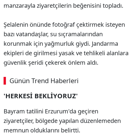
manzarayla ziyaretçilerin beğenisini topladı.
Şelalenin önünde fotoğraf çektirmek isteyen
bazı vatandaşlar, su sıçramalarından
korunmak için yağmurluk giydi. Jandarma
ekipleri de girilmesi yasak ve tehlikeli alanlara
güvenlik şeridi çekerek önlem aldı.
Günün Trend Haberleri
'HERKESİ BEKLİYORUZ'
Bayram tatilini Erzurum'da geçiren
ziyaretçiler, bölgede yapılan düzenlemeden
memnun olduklarını belirtti.