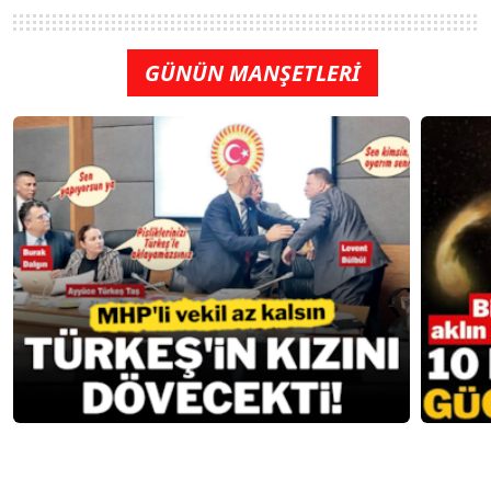
GÜNÜN MANŞETLERİ