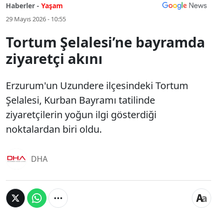
Haberler -
Yaşam
29 Mayıs 2026 - 10:55
Tortum Şelalesi’ne bayramda
ziyaretçi akını
Erzurum'un Uzundere ilçesindeki Tortum
Şelalesi, Kurban Bayramı tatilinde
ziyaretçilerin yoğun ilgi gösterdiği
noktalardan biri oldu.
DHA