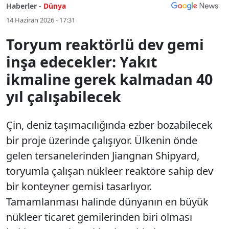
Haberler -
Dünya
14 Haziran 2026 - 17:31
Toryum reaktörlü dev gemi
inşa edecekler: Yakıt
ikmaline gerek kalmadan 40
yıl çalışabilecek
Çin, deniz taşımacılığında ezber bozabilecek
bir proje üzerinde çalışıyor. Ülkenin önde
gelen tersanelerinden Jiangnan Shipyard,
toryumla çalışan nükleer reaktöre sahip dev
bir konteyner gemisi tasarlıyor.
Tamamlanması halinde dünyanın en büyük
nükleer ticaret gemilerinden biri olması