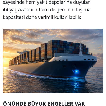
sayesinde hem yakıt depolarına duyulan
ihtiyaç azalabilir hem de geminin taşıma
kapasitesi daha verimli kullanılabilir.
ÖNÜNDE BÜYÜK ENGELLER VAR