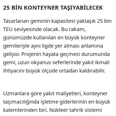
25 BİN KONTEYNER TAŞIYABİLECEK
Sesi Aç
Tasarlanan geminin kapasitesi yaklaşık 25 bin
TEU seviyesinde olacak. Bu rakam,
günümüzde kullanılan en büyük konteyner
gemileriyle aynı ligde yer alması anlamına
geliyor. Projenin hayata geçmesi durumunda
gemi, uzun okyanus seferlerinde yakıt ikmali
ihtiyacını büyük ölçüde ortadan kaldırabilir.
Uzmanlara göre yakıt maliyetleri, konteyner
taşımacılığında işletme giderlerinin en büyük
kalemlerinden biri. Nükleer tahrik sistemi