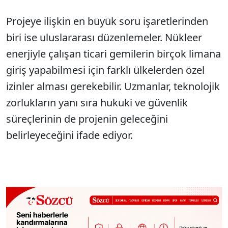
Projeye ilişkin en büyük soru işaretlerinden
biri ise uluslararası düzenlemeler. Nükleer
enerjiyle çalışan ticari gemilerin birçok limana
giriş yapabilmesi için farklı ülkelerden özel
izinler alması gerekebilir. Uzmanlar, teknolojik
zorlukların yanı sıra hukuki ve güvenlik
süreçlerinin de projenin geleceğini
belirleyeceğini ifade ediyor.