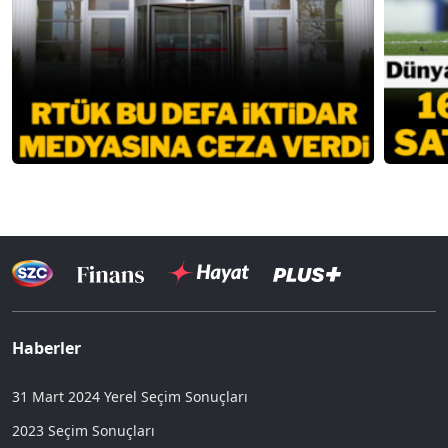
Haberler
31 Mart 2024 Yerel Seçim Sonuçları
2023 Seçim Sonuçları