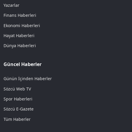
Yazarlar
Finans Haberleri
Ekonomi Haberleri
Hayat Haberleri
Dünya Haberleri
Güncel Haberler
Günün İçinden Haberler
Sözcü Web TV
Spor Haberleri
Sözcü E-Gazete
Tüm Haberler