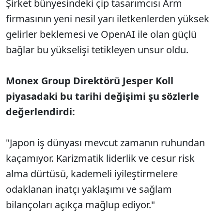
Şirket bünyesindeki çip tasarımcısı Arm
firmasının yeni nesil yarı iletkenlerden yüksek
gelirler beklemesi ve OpenAI ile olan güçlü
bağlar bu yükselişi tetikleyen unsur oldu.
Monex Group Direktörü Jesper Koll
piyasadaki bu tarihi değişimi şu sözlerle
değerlendirdi:
"Japon iş dünyası mevcut zamanın ruhundan
kaçamıyor. Karizmatik liderlik ve cesur risk
alma dürtüsü, kademeli iyileştirmelere
odaklanan inatçı yaklaşımı ve sağlam
bilançoları açıkça mağlup ediyor."