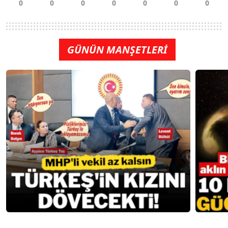
GÜNÜN MANŞETLERİ