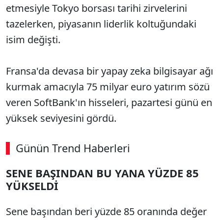
etmesiyle Tokyo borsası tarihi zirvelerini
tazelerken, piyasanın liderlik koltuğundaki
isim değişti.
Fransa'da devasa bir yapay zeka bilgisayar ağı
kurmak amacıyla 75 milyar euro yatırım sözü
veren SoftBank'ın hisseleri, pazartesi günü en
yüksek seviyesini gördü.
Günün Trend Haberleri
SENE BAŞINDAN BU YANA YÜZDE 85
YÜKSELDİ
Sene başından beri yüzde 85 oranında değer