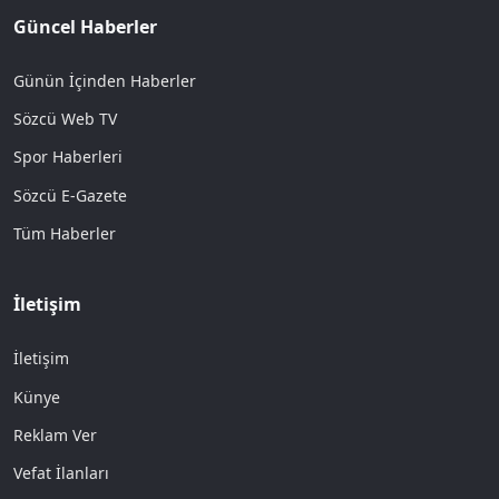
Güncel Haberler
Günün İçinden Haberler
Sözcü Web TV
Spor Haberleri
Sözcü E-Gazete
Tüm Haberler
İletişim
İletişim
Künye
Reklam Ver
Vefat İlanları