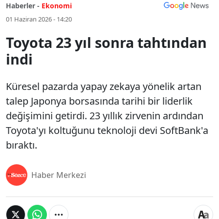
Haberler -
Ekonomi
01 Haziran 2026 - 14:20
Toyota 23 yıl sonra tahtından
indi
Küresel pazarda yapay zekaya yönelik artan
talep Japonya borsasında tarihi bir liderlik
değişimini getirdi. 23 yıllık zirvenin ardından
Toyota'yı koltuğunu teknoloji devi SoftBank'a
bıraktı.
Haber Merkezi