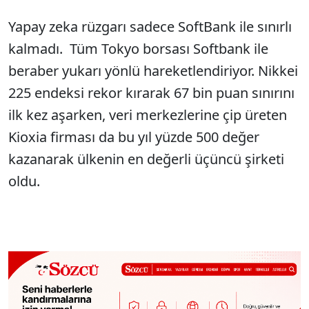
Yapay zeka rüzgarı sadece SoftBank ile sınırlı
kalmadı. Tüm Tokyo borsası Softbank ile
beraber yukarı yönlü hareketlendiriyor. Nikkei
225 endeksi rekor kırarak 67 bin puan sınırını
ilk kez aşarken, veri merkezlerine çip üreten
Kioxia firması da bu yıl yüzde 500 değer
kazanarak ülkenin en değerli üçüncü şirketi
oldu.