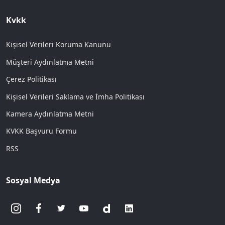
Kvkk
Kişisel Verileri Koruma Kanunu
Müşteri Aydınlatma Metni
Çerez Politikası
Kişisel Verileri Saklama ve İmha Politikası
Kamera Aydınlatma Metni
KVKK Başvuru Formu
RSS
Sosyal Medya