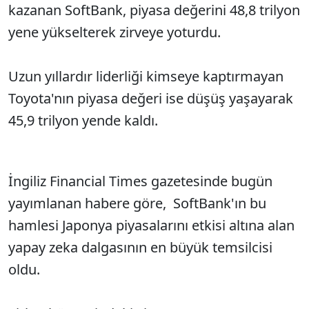
kazanan SoftBank, piyasa değerini 48,8 trilyon
yene yükselterek zirveye yoturdu.
Uzun yıllardır liderliği kimseye kaptırmayan
Toyota'nın piyasa değeri ise düşüş yaşayarak
45,9 trilyon yende kaldı.
İngiliz Financial Times gazetesinde bugün
yayımlanan habere göre, SoftBank'ın bu
hamlesi Japonya piyasalarını etkisi altına alan
yapay zeka dalgasının en büyük temsilcisi
oldu.