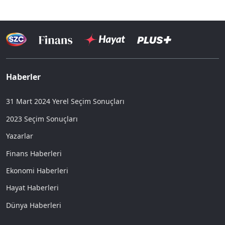
Haberler
31 Mart 2024 Yerel Seçim Sonuçları
2023 Seçim Sonuçları
Yazarlar
Finans Haberleri
Ekonomi Haberleri
Hayat Haberleri
Dünya Haberleri