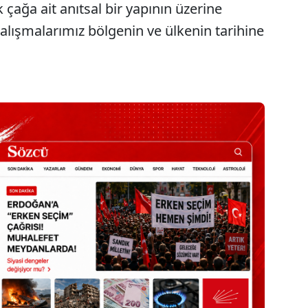
çağa ait anıtsal bir yapının üzerine
alışmalarımız bölgenin ve ülkenin tarihine