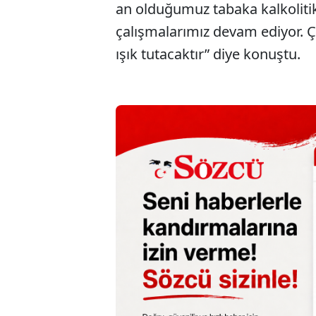
an olduğumuz tabaka kalkolitik 
çalışmalarımız devam ediyor. Ç
ışık tutacaktır” diye konuştu.