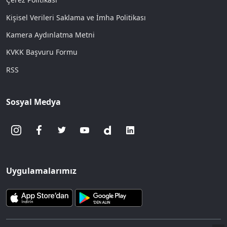
Kişisel Verileri Saklama ve İmha Politikası
Kamera Aydınlatma Metni
KVKK Başvuru Formu
RSS
Sosyal Medya
Uygulamalarımız