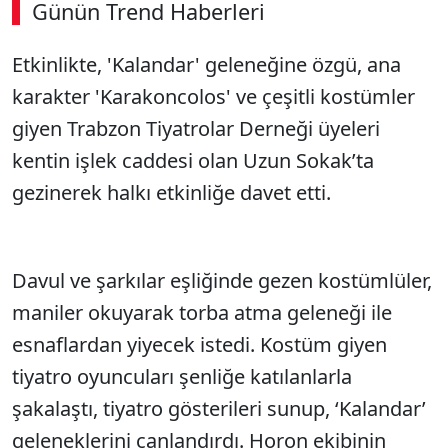
Günün Trend Haberleri
Etkinlikte, 'Kalandar' geleneğine özgü, ana
karakter 'Karakoncolos' ve çeşitli kostümler
giyen Trabzon Tiyatrolar Derneği üyeleri
kentin işlek caddesi olan Uzun Sokak’ta
gezinerek halkı etkinliğe davet etti.
Davul ve şarkılar eşliğinde gezen kostümlüler,
maniler okuyarak torba atma geleneği ile
esnaflardan yiyecek istedi. Kostüm giyen
tiyatro oyuncuları şenliğe katılanlarla
şakalaştı, tiyatro gösterileri sunup, ‘Kalandar’
geleneklerini canlandırdı. Horon ekibinin