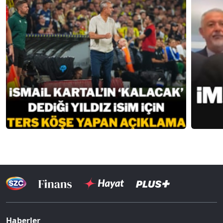
Haberler