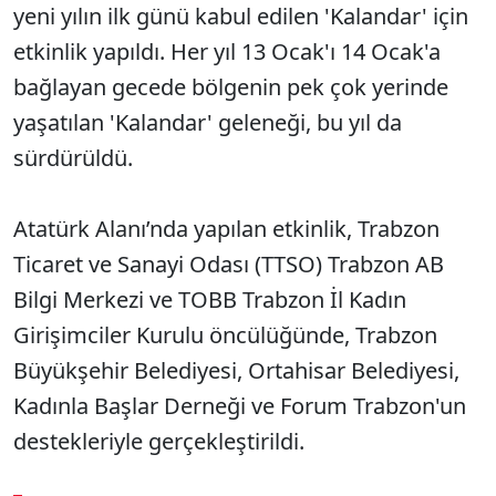
yeni yılın ilk günü kabul edilen 'Kalandar' için
etkinlik yapıldı. Her yıl 13 Ocak'ı 14 Ocak'a
bağlayan gecede bölgenin pek çok yerinde
yaşatılan 'Kalandar' geleneği, bu yıl da
sürdürüldü.
Atatürk Alanı’nda yapılan etkinlik, Trabzon
Ticaret ve Sanayi Odası (TTSO) Trabzon AB
Bilgi Merkezi ve TOBB Trabzon İl Kadın
Girişimciler Kurulu öncülüğünde, Trabzon
Büyükşehir Belediyesi, Ortahisar Belediyesi,
Kadınla Başlar Derneği ve Forum Trabzon'un
destekleriyle gerçekleştirildi.