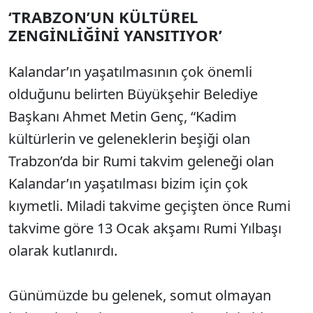
‘TRABZON’UN KÜLTÜREL
ZENGİNLİĞİNİ YANSITIYOR’
Kalandar’ın yaşatılmasının çok önemli
olduğunu belirten Büyükşehir Belediye
Başkanı Ahmet Metin Genç, “Kadim
kültürlerin ve geleneklerin beşiği olan
Trabzon’da bir Rumi takvim geleneği olan
Kalandar’ın yaşatılması bizim için çok
kıymetli. Miladi takvime geçişten önce Rumi
takvime göre 13 Ocak akşamı Rumi Yılbaşı
olarak kutlanırdı.
Günümüzde bu gelenek, somut olmayan