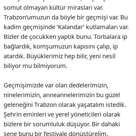
somut olmayan kültür mirasları var.
Trabzon’umuzun da böyle bir geçmişi var. Bu
kadim geçmişinde ‘Kalandar’ kutlamaları var.
Bizler de çocukken yaptık bunu. Torbalara ip
bağlardık, komşumuzun kapısını çalıp, ip
atardık. Büyüklerimiz hep bilir, yeni nesil
biliyor mu bilmiyorum.
Geçmişimizde var olan dedelerimizin,
ninelerimizin, anneannelerimizin bu güzel
geleneğini Trabzon olarak yaşatalım istedik.
Şehrin eminleri ve yerel yöneticileri olarak
bizlere bir sorumluluk düşüyor. Bir dahaki
sene bunu bir festivale dönüştürelim.