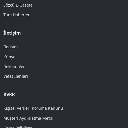
Sözcü E-Gazete
Tüm Haberler
İletişim
İletişim
Künye
Reklam Ver
Vefat İlanları
Kvkk
Kişisel Verileri Koruma Kanunu
Müşteri Aydınlatma Metni
Çerez Politikası