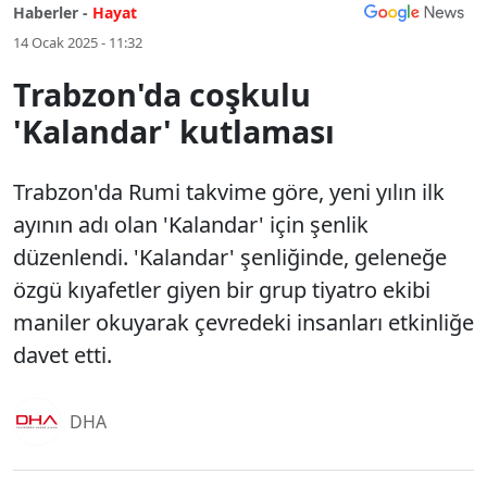
Haberler -
Hayat
14 Ocak 2025 - 11:32
Trabzon'da coşkulu
'Kalandar' kutlaması
Trabzon'da Rumi takvime göre, yeni yılın ilk
ayının adı olan 'Kalandar' için şenlik
düzenlendi. 'Kalandar' şenliğinde, geleneğe
özgü kıyafetler giyen bir grup tiyatro ekibi
maniler okuyarak çevredeki insanları etkinliğe
davet etti.
DHA