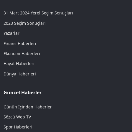
31 Mart 2024 Yerel Seçim Sonuçları
2023 Seçim Sonuçları
Yazarlar
Finans Haberleri
Ekonomi Haberleri
Hayat Haberleri
Dünya Haberleri
Güncel Haberler
Günün İçinden Haberler
Sözcü Web TV
Spor Haberleri