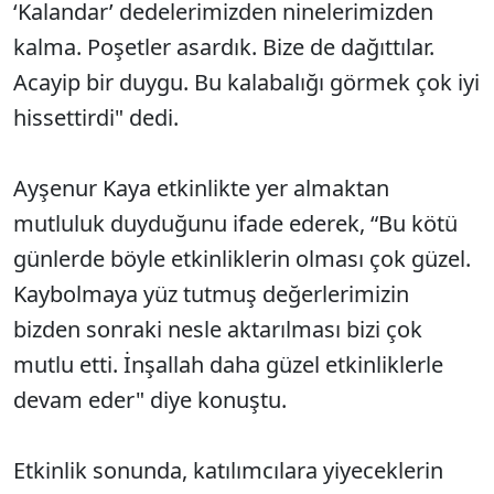
‘Kalandar’ dedelerimizden ninelerimizden
kalma. Poşetler asardık. Bize de dağıttılar.
Acayip bir duygu. Bu kalabalığı görmek çok iyi
hissettirdi" dedi.
Ayşenur Kaya etkinlikte yer almaktan
mutluluk duyduğunu ifade ederek, “Bu kötü
günlerde böyle etkinliklerin olması çok güzel.
Kaybolmaya yüz tutmuş değerlerimizin
bizden sonraki nesle aktarılması bizi çok
mutlu etti. İnşallah daha güzel etkinliklerle
devam eder" diye konuştu.
Etkinlik sonunda, katılımcılara yiyeceklerin