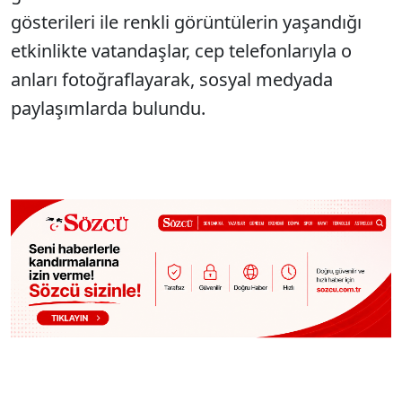
gösterileri ile renkli görüntülerin yaşandığı
etkinlikte vatandaşlar, cep telefonlarıyla o
anları fotoğraflayarak, sosyal medyada
paylaşımlarda bulundu.