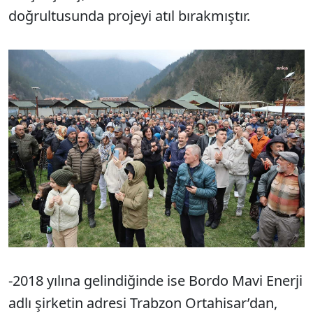
doğrultusunda projeyi atıl bırakmıştır.
-2018 yılına gelindiğinde ise Bordo Mavi Enerji
adlı şirketin adresi Trabzon Ortahisar’dan,