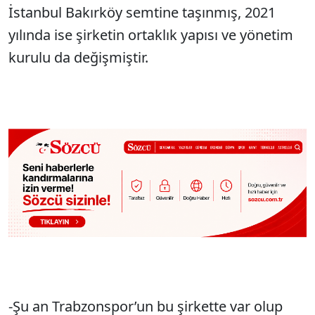
İstanbul Bakırköy semtine taşınmış, 2021
yılında ise şirketin ortaklık yapısı ve yönetim
kurulu da değişmiştir.
-Şu an Trabzonspor’un bu şirkette var olup