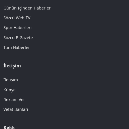
Günün İçinden Haberler
Sözcü Web TV
Spor Haberleri
Sözcü E-Gazete
Tüm Haberler
İletişim
İletişim
Künye
Reklam Ver
Vefat İlanları
Kvkk