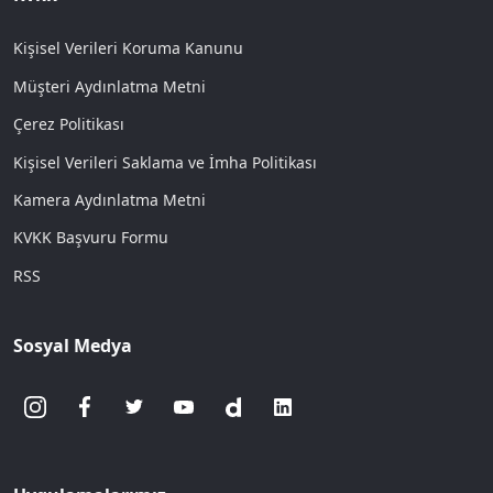
Kişisel Verileri Koruma Kanunu
Müşteri Aydınlatma Metni
Çerez Politikası
Kişisel Verileri Saklama ve İmha Politikası
Kamera Aydınlatma Metni
KVKK Başvuru Formu
RSS
Sosyal Medya