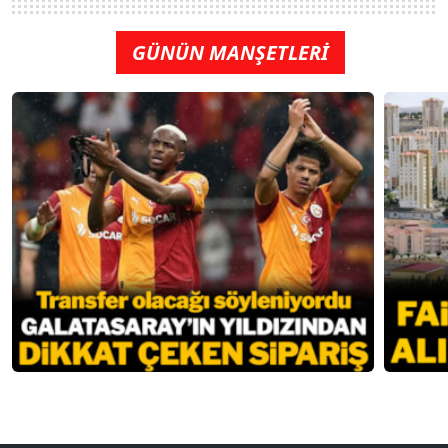
GÜNÜN MANŞETLERİ