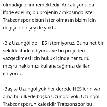
olmadığı bilinmemektedir. Ancak şunu da
ifade edelim; bu projenin arakasında ister
Trabzonspor olsun ister olmasın bizim için
değişen bir şey de yoktur.
-Biz Uzungöl de HES istemiyoruz. Bunu net bir
şekilde ifade ediyoruz ve bu projeden
vazgeçilmesi için hukuk içinde her türlü
meşru hakkımızı kullanacağımızı da ilan
ediyoruz.
-Başka Uzungöl yok her derede HES’lerin var
ama bu ülkede başka Uzungöl yok. Uzungöl
Trabzonsporun kalesidir Trabzonspor bu