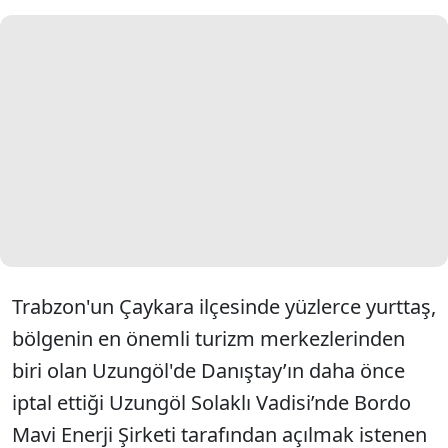
Trabzon'un Çaykara ilçesinde yüzlerce yurttaş,
bölgenin en önemli turizm merkezlerinden
biri olan Uzungöl'de Danıştay’ın daha önce
iptal ettiği Uzungöl Solaklı Vadisi’nde Bordo
Mavi Enerji Şirketi tarafından açılmak istenen