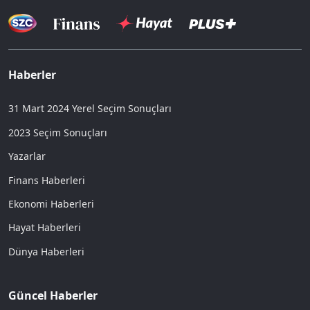
Haberler
31 Mart 2024 Yerel Seçim Sonuçları
2023 Seçim Sonuçları
Yazarlar
Finans Haberleri
Ekonomi Haberleri
Hayat Haberleri
Dünya Haberleri
Güncel Haberler