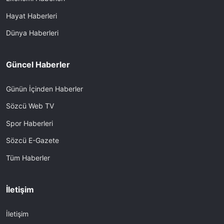
Hayat Haberleri
Dünya Haberleri
Güncel Haberler
Günün İçinden Haberler
Sözcü Web TV
Spor Haberleri
Sözcü E-Gazete
Tüm Haberler
İletişim
İletişim