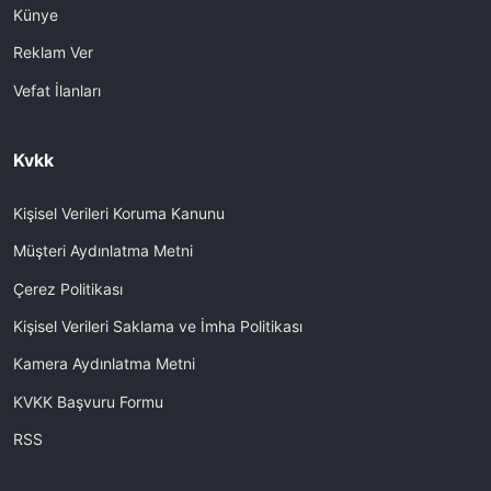
Künye
Reklam Ver
Vefat İlanları
Kvkk
Kişisel Verileri Koruma Kanunu
Müşteri Aydınlatma Metni
Çerez Politikası
Kişisel Verileri Saklama ve İmha Politikası
Kamera Aydınlatma Metni
KVKK Başvuru Formu
RSS