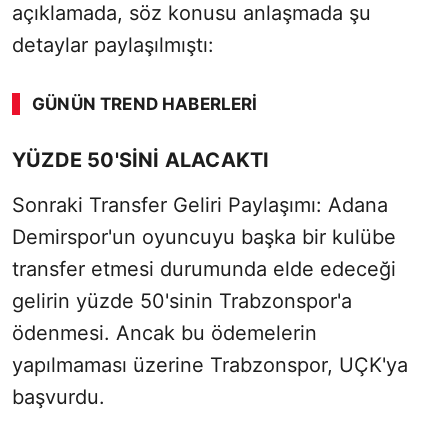
açıklamada, söz konusu anlaşmada şu
detaylar paylaşılmıştı:
GÜNÜN TREND HABERLERI
YÜZDE 50'SİNİ ALACAKTI
Sonraki Transfer Geliri Paylaşımı: Adana
Demirspor'un oyuncuyu başka bir kulübe
transfer etmesi durumunda elde edeceği
gelirin yüzde 50'sinin Trabzonspor'a
ödenmesi. Ancak bu ödemelerin
yapılmaması üzerine Trabzonspor, UÇK'ya
başvurdu.