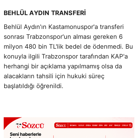
BEHLÜL AYDIN TRANSFERİ
Behlül Aydın'ın Kastamonuspor'a transferi
sonrası Trabzonspor'un alması gereken 6
milyon 480 bin TL'lik bedel de ödenmedi. Bu
konuyla ilgili Trabzonspor tarafından KAP'a
herhangi bir açıklama yapılmamış olsa da
alacakların tahsili için hukuki süreç
başlatıldığı öğrenildi.