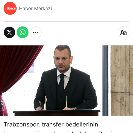
Haber Merkezi
Trabzonspor, transfer bedellerinin