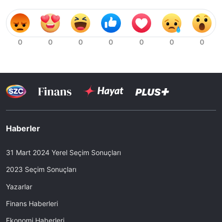
Haberler
31 Mart 2024 Yerel Seçim Sonuçları
2023 Seçim Sonuçları
Yazarlar
Finans Haberleri
Ekonomi Haberleri