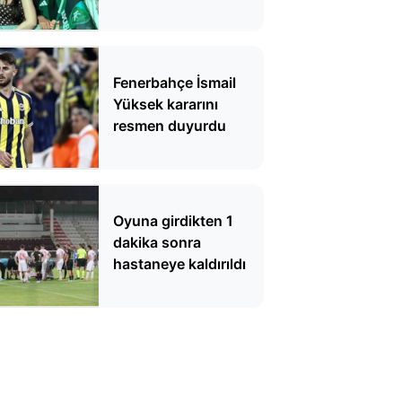
Fenerbahçe İsmail
Yüksek kararını
resmen duyurdu
Oyuna girdikten 1
dakika sonra
hastaneye kaldırıldı