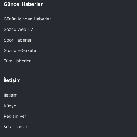
Güncel Haberler
Günün İçinden Haberler
Sözcü Web TV
Spor Haberleri
Sözcü E-Gazete
Tüm Haberler
İletişim
İletişim
Künye
Reklam Ver
Vefat İlanları