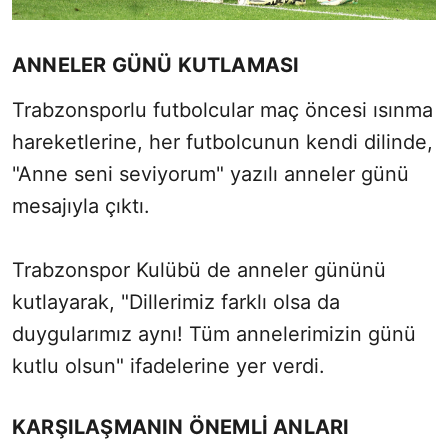
ANNELER GÜNÜ KUTLAMASI
Trabzonsporlu futbolcular maç öncesi ısınma
hareketlerine, her futbolcunun kendi dilinde,
"Anne seni seviyorum" yazılı anneler günü
mesajıyla çıktı.
Trabzonspor Kulübü de anneler gününü
kutlayarak, "Dillerimiz farklı olsa da
duygularımız aynı! Tüm annelerimizin günü
kutlu olsun" ifadelerine yer verdi.
KARŞILAŞMANIN ÖNEMLİ ANLARI