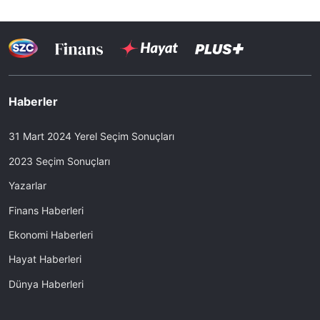
Haberler
31 Mart 2024 Yerel Seçim Sonuçları
2023 Seçim Sonuçları
Yazarlar
Finans Haberleri
Ekonomi Haberleri
Hayat Haberleri
Dünya Haberleri