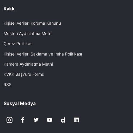
Kvkk
Kişisel Verileri Koruma Kanunu
Müşteri Aydınlatma Metni
Çerez Politikası
Kişisel Verileri Saklama ve İmha Politikası
Kamera Aydınlatma Metni
KVKK Başvuru Formu
RSS
Sosyal Medya