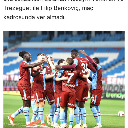
Trezeguet ile Filip Benkoviç, maç
kadrosunda yer almadı.