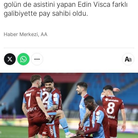
golün de asistini yapan Edin Visca farklı
galibiyette pay sahibi oldu.
Haber Merkezi, AA