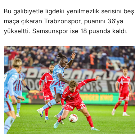
Bu galibiyetle ligdeki yenilmezlik serisini beş
maça çıkaran Trabzonspor, puanını 36'ya
yükseltti. Samsunspor ise 18 puanda kaldı.