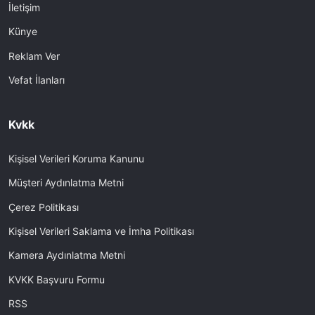
İletişim
Künye
Reklam Ver
Vefat İlanları
Kvkk
Kişisel Verileri Koruma Kanunu
Müşteri Aydınlatma Metni
Çerez Politikası
Kişisel Verileri Saklama ve İmha Politikası
Kamera Aydınlatma Metni
KVKK Başvuru Formu
RSS