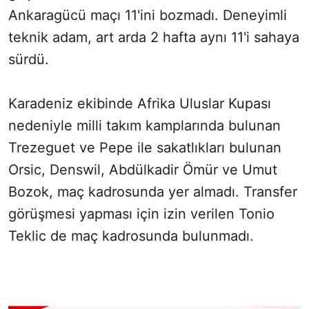
Ankaragücü maçı 11'ini bozmadı. Deneyimli
teknik adam, art arda 2 hafta aynı 11'i sahaya
sürdü.
Karadeniz ekibinde Afrika Uluslar Kupası
nedeniyle milli takım kamplarında bulunan
Trezeguet ve Pepe ile sakatlıkları bulunan
Orsic, Denswil, Abdülkadir Ömür ve Umut
Bozok, maç kadrosunda yer almadı. Transfer
görüşmesi yapması için izin verilen Tonio
Teklic de maç kadrosunda bulunmadı.