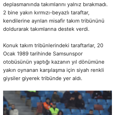
deplasmanında takımlarını yalnız bırakmadı.
2 bine yakın kırmızı-beyazlı taraftar,
kendilerine ayrılan misafir takım tribününü
doldurarak takımlarına destek verdi.
Konuk takım tribünlerindeki taraftarlar, 20
Ocak 1989 tarihinde Samsunspor
otobüsünün yaptığı kazanın yıl dönümüne
yakın oynanan karşılaşma için siyah renkli
giysiler giyerek tribünde yer aldı.