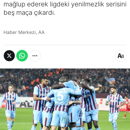
mağlup ederek ligdeki yenilmezlik serisini
beş maça çıkardı.
Haber Merkezi, AA