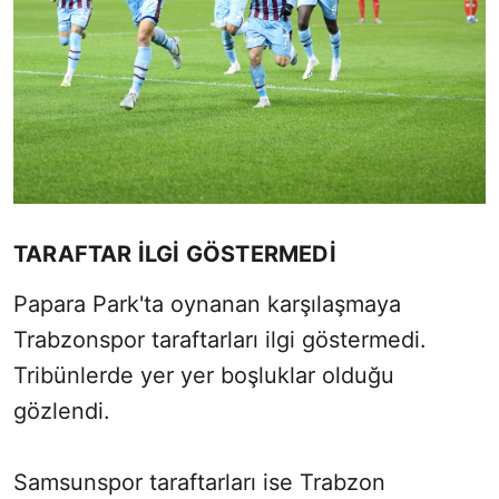
TARAFTAR İLGİ GÖSTERMEDİ
Papara Park'ta oynanan karşılaşmaya
Trabzonspor taraftarları ilgi göstermedi.
Tribünlerde yer yer boşluklar olduğu
gözlendi.
Samsunspor taraftarları ise Trabzon