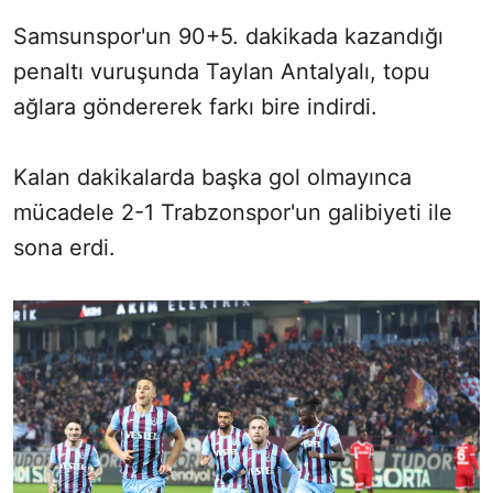
Samsunspor'un 90+5. dakikada kazandığı
penaltı vuruşunda Taylan Antalyalı, topu
ağlara göndererek farkı bire indirdi.
Kalan dakikalarda başka gol olmayınca
mücadele 2-1 Trabzonspor'un galibiyeti ile
sona erdi.