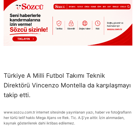
Türkiye A Milli Futbol Takımı Teknik
Direktörü Vincenzo Montella da karşılaşmayı
takip etti.
www.sozcu.com.tr internet sitesinde yayınlanan yazı, haber ve fotoğrafların
her türlü telif hakkı Mega Ajans ve Rek. Tic. A.Ş'ye aittir. İzin alınmadan,
kaynak gösterilerek dahi iktibas edilemez.