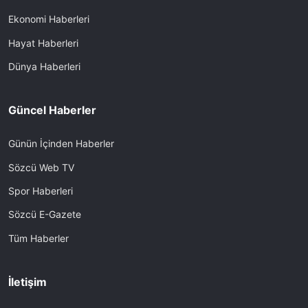
Ekonomi Haberleri
Hayat Haberleri
Dünya Haberleri
Güncel Haberler
Günün İçinden Haberler
Sözcü Web TV
Spor Haberleri
Sözcü E-Gazete
Tüm Haberler
İletişim