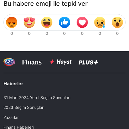
Bu habere emoji ile tepki ver
Haberler
31 Mart 2024 Yerel Seçim Sonuçları
2023 Seçim Sonuçları
Yazarlar
Finans Haberleri