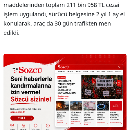
maddelerinden toplam 211 bin 958 TL cezai
işlem uygulandı, sürücü belgesine 2 yıl 1 ay el
konularak, araç da 30 gün trafikten men
edildi.