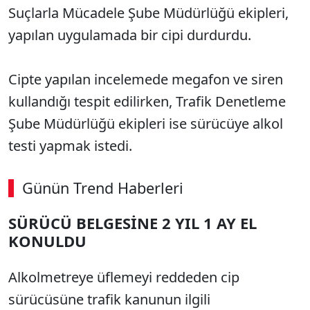
Suçlarla Mücadele Şube Müdürlüğü ekipleri,
yapılan uygulamada bir cipi durdurdu.
Cipte yapılan incelemede megafon ve siren
kullandığı tespit edilirken, Trafik Denetleme
Şube Müdürlüğü ekipleri ise sürücüye alkol
testi yapmak istedi.
Günün Trend Haberleri
SÜRÜCÜ BELGESİNE 2 YIL 1 AY EL
KONULDU
Alkolmetreye üflemeyi reddeden cip
sürücüsüne trafik kanunun ilgili