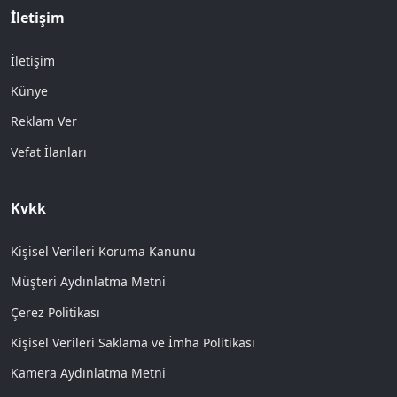
İletişim
İletişim
Künye
Reklam Ver
Vefat İlanları
Kvkk
Kişisel Verileri Koruma Kanunu
Müşteri Aydınlatma Metni
Çerez Politikası
Kişisel Verileri Saklama ve İmha Politikası
Kamera Aydınlatma Metni