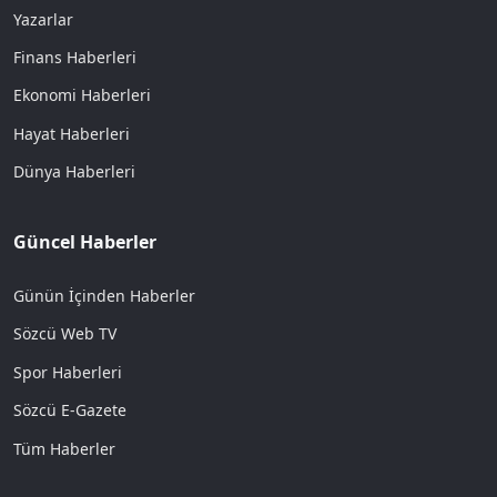
Yazarlar
Finans Haberleri
Ekonomi Haberleri
Hayat Haberleri
Dünya Haberleri
Güncel Haberler
Günün İçinden Haberler
Sözcü Web TV
Spor Haberleri
Sözcü E-Gazete
Tüm Haberler