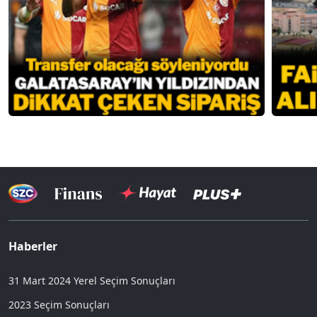
Haberler
31 Mart 2024 Yerel Seçim Sonuçları
2023 Seçim Sonuçları