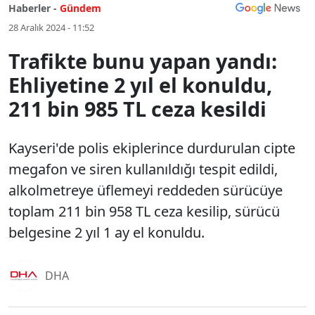
Haberler -
Gündem
28 Aralık 2024 - 11:52
Trafikte bunu yapan yandı:
Ehliyetine 2 yıl el konuldu,
211 bin 985 TL ceza kesildi
Kayseri'de polis ekiplerince durdurulan cipte
megafon ve siren kullanıldığı tespit edildi,
alkolmetreye üflemeyi reddeden sürücüye
toplam 211 bin 958 TL ceza kesilip, sürücü
belgesine 2 yıl 1 ay el konuldu.
DHA