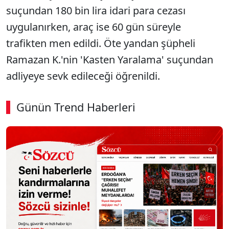
suçundan 180 bin lira idari para cezası
uygulanırken, araç ise 60 gün süreyle
trafikten men edildi. Öte yandan şüpheli
Ramazan K.'nin 'Kasten Yaralama' suçundan
adliyeye sevk edileceği öğrenildi.
Günün Trend Haberleri