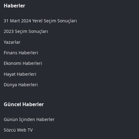
Haberler
31 Mart 2024 Yerel Seçim Sonuçları
2023 Seçim Sonuçları
Yazarlar
Finans Haberleri
Ekonomi Haberleri
Hayat Haberleri
Dünya Haberleri
Güncel Haberler
Günün İçinden Haberler
Sözcü Web TV