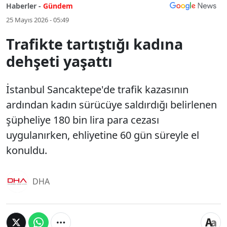
Haberler -
Gündem
25 Mayıs 2026 - 05:49
Trafikte tartıştığı kadına
dehşeti yaşattı
İstanbul Sancaktepe'de trafik kazasının
ardından kadın sürücüye saldırdığı belirlenen
şüpheliye 180 bin lira para cezası
uygulanırken, ehliyetine 60 gün süreyle el
konuldu.
DHA