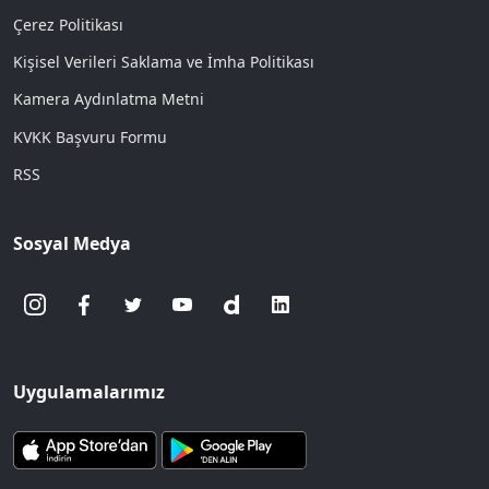
Çerez Politikası
Kişisel Verileri Saklama ve İmha Politikası
Kamera Aydınlatma Metni
KVKK Başvuru Formu
RSS
Sosyal Medya
Uygulamalarımız