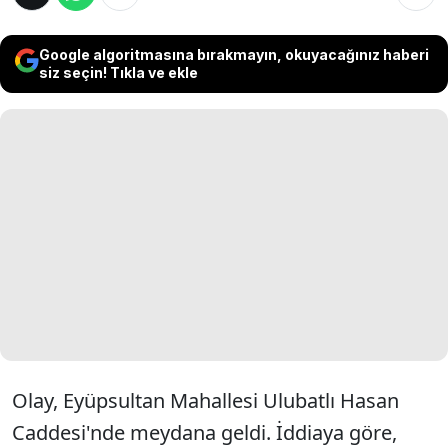
Google algoritmasına bırakmayın, okuyacağınız haberi
siz seçin! Tıkla ve ekle
Olay, Eyüpsultan Mahallesi Ulubatlı Hasan
Caddesi'nde meydana geldi. İddiaya göre,