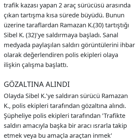
trafik kazası yapan 2 araç sürücüsü arasında
çıkan tartışma kısa sürede büyüdü. Bunun
üzerine taraflardan Ramazan K.(30) tartıştığı
Sibel K. (32)'ye saldırmaya başladı. Sanal
medyada paylaşılan saldırı görüntülerini ihbar
olarak değerlendiren polis ekipleri olaya
ilişkin çalışma başlattı.
GÖZALTINA ALINDI
Olayda Sibel K.'ye saldıran sürücü Ramazan
K., polis ekipleri tarafından gözaltına alındı.
Şüpheliye polis ekipleri tarafından 'Trafikte
saldırı amacıyla başka bir aracı ısrarla takip
etmek veya bu amaçla araçtan inmek'