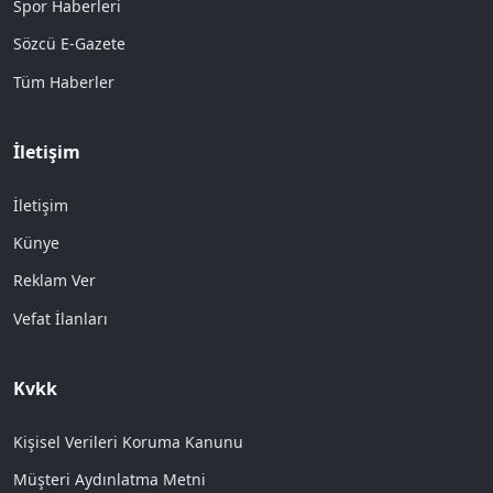
Spor Haberleri
Sözcü E-Gazete
Tüm Haberler
İletişim
İletişim
Künye
Reklam Ver
Vefat İlanları
Kvkk
Kişisel Verileri Koruma Kanunu
Müşteri Aydınlatma Metni