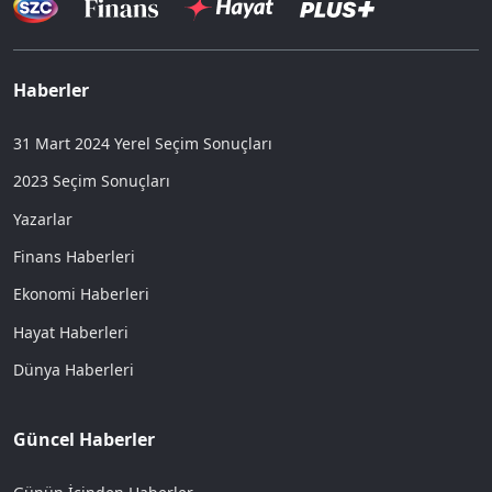
Haberler
31 Mart 2024 Yerel Seçim Sonuçları
2023 Seçim Sonuçları
Yazarlar
Finans Haberleri
Ekonomi Haberleri
Hayat Haberleri
Dünya Haberleri
Güncel Haberler