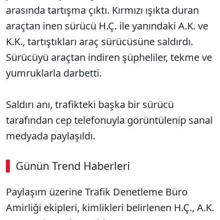
arasında tartışma çıktı. Kırmızı ışıkta duran
araçtan inen sürücü H.Ç. ile yanındaki A.K. ve
K.K., tartıştıkları araç sürücüsüne saldırdı.
Sürücüyü araçtan indiren şüpheliler, tekme ve
yumruklarla darbetti.
Saldırı anı, trafikteki başka bir sürücü
tarafından cep telefonuyla görüntülenip sanal
medyada paylaşıldı.
Günün Trend Haberleri
Paylaşım üzerine Trafik Denetleme Büro
Amirliği ekipleri, kimlikleri belirlenen H.Ç., A.K.