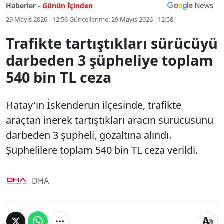
Haberler -
Günün İçinden
29 Mayıs 2026 - 12:56
Güncellenme:
29 Mayıs 2026 - 12:58
Trafikte tartıştıkları sürücüyü
darbeden 3 şüpheliye toplam
540 bin TL ceza
Hatay'ın İskenderun ilçesinde, trafikte
araçtan inerek tartıştıkları aracın sürücüsünü
darbeden 3 şüpheli, gözaltına alındı.
Şüphelilere toplam 540 bin TL ceza verildi.
DHA