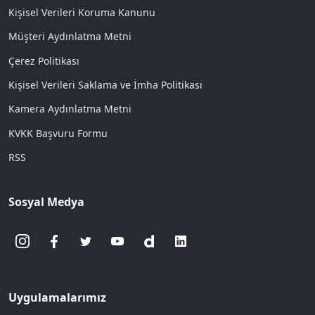
Kişisel Verileri Koruma Kanunu
Müşteri Aydınlatma Metni
Çerez Politikası
Kişisel Verileri Saklama ve İmha Politikası
Kamera Aydınlatma Metni
KVKK Başvuru Formu
RSS
Sosyal Medya
Uygulamalarımız