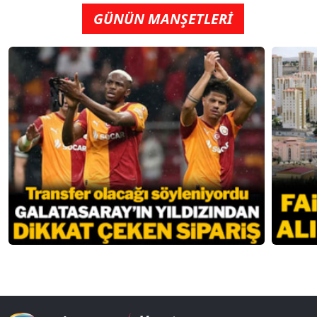
GÜNÜN MANŞETLERİ