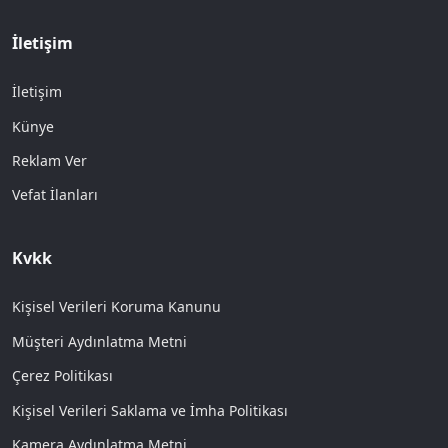
İletişim
İletişim
Künye
Reklam Ver
Vefat İlanları
Kvkk
Kişisel Verileri Koruma Kanunu
Müşteri Aydınlatma Metni
Çerez Politikası
Kişisel Verileri Saklama ve İmha Politikası
Kamera Aydınlatma Metni