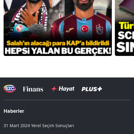
Haberler
31 Mart 2024 Yerel Seçim Sonuçları