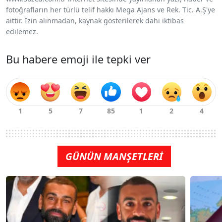
fotoğrafların her türlü telif hakkı Mega Ajans ve Rek. Tic. A.Ş'ye
aittir. İzin alınmadan, kaynak gösterilerek dahi iktibas
edilemez.
Bu habere emoji ile tepki ver
GÜNÜN MANŞETLERİ