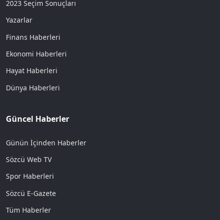
2023 Seçim Sonuçları
Yazarlar
Finans Haberleri
Ekonomi Haberleri
Hayat Haberleri
Dünya Haberleri
Güncel Haberler
Günün İçinden Haberler
Sözcü Web TV
Spor Haberleri
Sözcü E-Gazete
Tüm Haberler