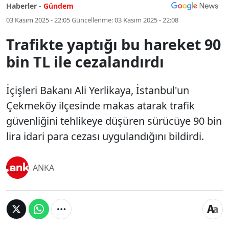
Haberler -
Gündem
03 Kasım 2025 - 22:05
Güncellenme:
03 Kasım 2025 - 22:08
Trafikte yaptığı bu hareket 90
bin TL ile cezalandırdı
İçişleri Bakanı Ali Yerlikaya, İstanbul'un
Çekmeköy ilçesinde makas atarak trafik
güvenliğini tehlikeye düşüren sürücüye 90 bin
lira idari para cezası uygulandığını bildirdi.
ANKA