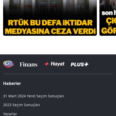
Haberler
31 Mart 2024 Yerel Seçim Sonuçları
2023 Seçim Sonuçları
Yazarlar