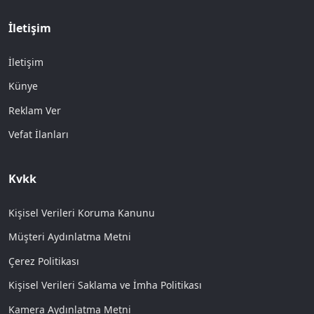
İletişim
İletişim
Künye
Reklam Ver
Vefat İlanları
Kvkk
Kişisel Verileri Koruma Kanunu
Müşteri Aydınlatma Metni
Çerez Politikası
Kişisel Verileri Saklama ve İmha Politikası
Kamera Aydınlatma Metni