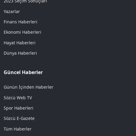
2023 Seçim Sonuçları
Yazarlar
Finans Haberleri
Ekonomi Haberleri
Hayat Haberleri
Dünya Haberleri
Güncel Haberler
Günün İçinden Haberler
Sözcü Web TV
Spor Haberleri
Sözcü E-Gazete
Tüm Haberler