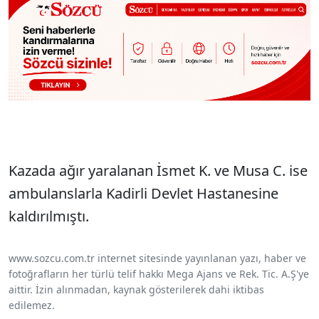
Kazada ağır yaralanan İsmet K. ve Musa C. ise
ambulanslarla Kadirli Devlet Hastanesine
kaldırılmıştı.
www.sozcu.com.tr internet sitesinde yayınlanan yazı, haber ve
fotoğrafların her türlü telif hakkı Mega Ajans ve Rek. Tic. A.Ş'ye
aittir. İzin alınmadan, kaynak gösterilerek dahi iktibas
edilemez.