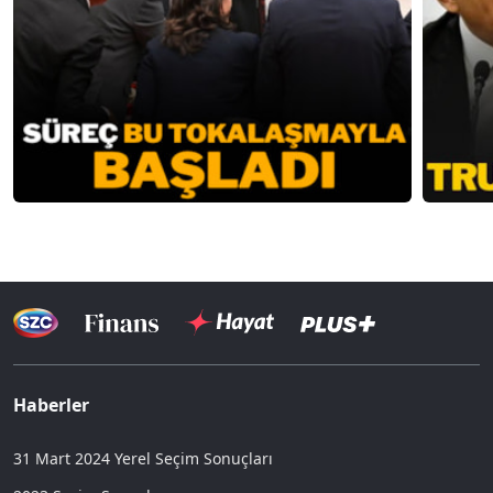
Haberler
31 Mart 2024 Yerel Seçim Sonuçları