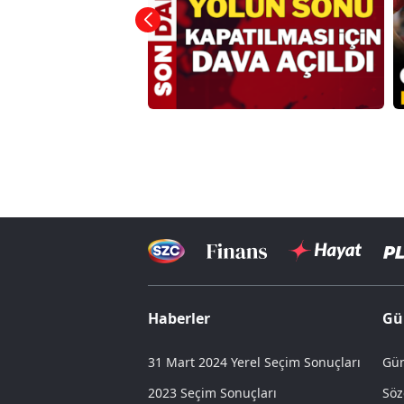
Haberler
Gü
31 Mart 2024 Yerel Seçim Sonuçları
Gün
2023 Seçim Sonuçları
Söz