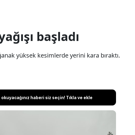
yağışı başladı
ğanak yüksek kesimlerde yerini kara bıraktı.
okuyacağınız haberi siz seçin! Tıkla ve ekle