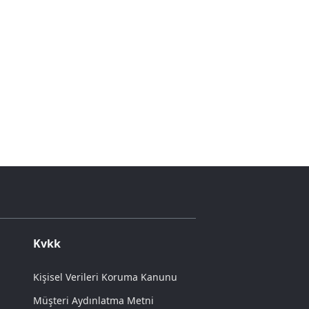
Kvkk
Kişisel Verileri Koruma Kanunu
Müşteri Aydınlatma Metni