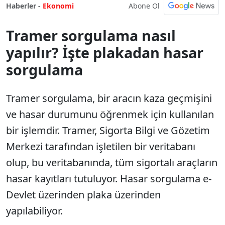
Abone Ol
Haberler -
Ekonomi
Tramer sorgulama nasıl
yapılır? İşte plakadan hasar
sorgulama
Tramer sorgulama, bir aracın kaza geçmişini
ve hasar durumunu öğrenmek için kullanılan
bir işlemdir. Tramer, Sigorta Bilgi ve Gözetim
Merkezi tarafından işletilen bir veritabanı
olup, bu veritabanında, tüm sigortalı araçların
hasar kayıtları tutuluyor. Hasar sorgulama e-
Devlet üzerinden plaka üzerinden
yapılabiliyor.