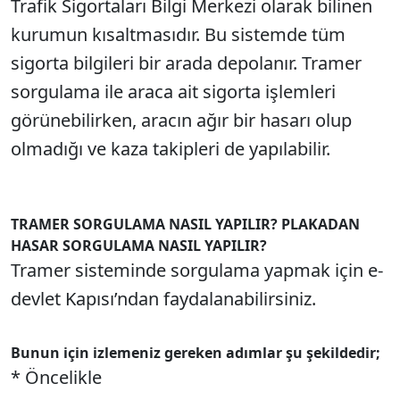
Trafik Sigortaları Bilgi Merkezi olarak bilinen
kurumun kısaltmasıdır. Bu sistemde tüm
sigorta bilgileri bir arada depolanır. Tramer
sorgulama ile araca ait sigorta işlemleri
görünebilirken, aracın ağır bir hasarı olup
olmadığı ve kaza takipleri de yapılabilir.
TRAMER SORGULAMA NASIL YAPILIR? PLAKADAN
HASAR SORGULAMA NASIL YAPILIR?
Tramer sisteminde sorgulama yapmak için e-
devlet Kapısı’ndan faydalanabilirsiniz.
Bunun için izlemeniz gereken adımlar şu şekildedir;
* Öncelikle