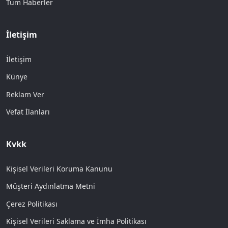
Tüm Haberler
İletişim
İletişim
Künye
Reklam Ver
Vefat İlanları
Kvkk
Kişisel Verileri Koruma Kanunu
Müşteri Aydınlatma Metni
Çerez Politikası
Kişisel Verileri Saklama ve İmha Politikası