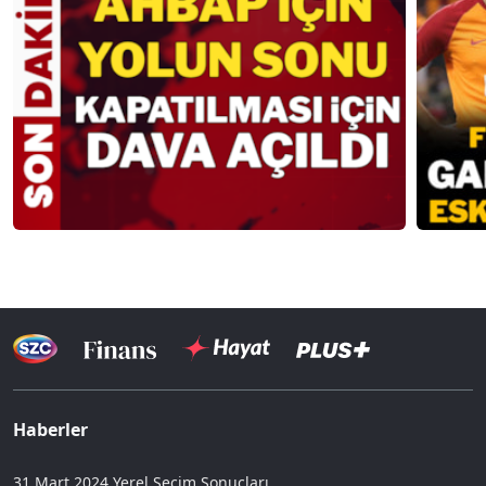
Haberler
31 Mart 2024 Yerel Seçim Sonuçları