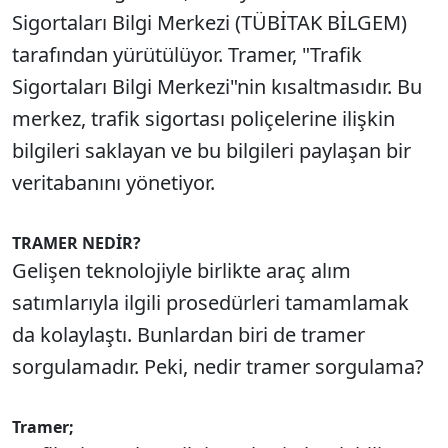
Sigortaları Bilgi Merkezi (TÜBİTAK BİLGEM)
tarafından yürütülüyor. Tramer, "Trafik
Sigortaları Bilgi Merkezi"nin kısaltmasıdır. Bu
merkez, trafik sigortası poliçelerine ilişkin
bilgileri saklayan ve bu bilgileri paylaşan bir
veritabanını yönetiyor.
TRAMER NEDİR?
Gelişen teknolojiyle birlikte araç alım
satımlarıyla ilgili prosedürleri tamamlamak
da kolaylaştı. Bunlardan biri de tramer
sorgulamadır. Peki, nedir tramer sorgulama?
Tramer;