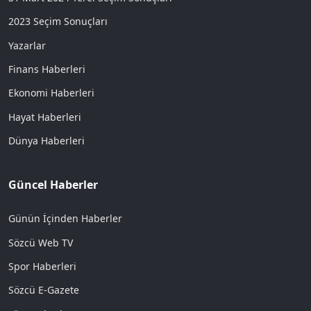
2023 Seçim Sonuçları
Yazarlar
Finans Haberleri
Ekonomi Haberleri
Hayat Haberleri
Dünya Haberleri
Güncel Haberler
Günün İçinden Haberler
Sözcü Web TV
Spor Haberleri
Sözcü E-Gazete