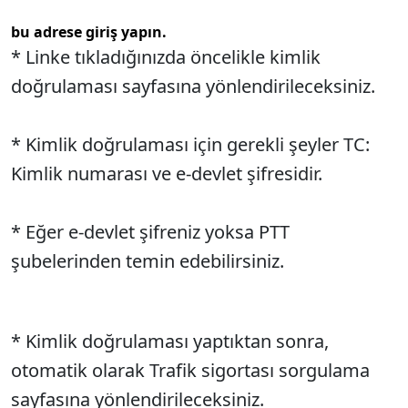
bu adrese giriş yapın.
* Linke tıkladığınızda öncelikle kimlik
doğrulaması sayfasına yönlendirileceksiniz.
* Kimlik doğrulaması için gerekli şeyler TC:
Kimlik numarası ve e-devlet şifresidir.
* Eğer e-devlet şifreniz yoksa PTT
şubelerinden temin edebilirsiniz.
* Kimlik doğrulaması yaptıktan sonra,
otomatik olarak Trafik sigortası sorgulama
sayfasına yönlendirileceksiniz.