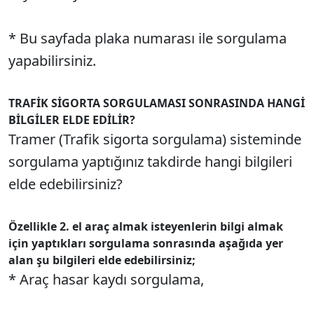
* Bu sayfada plaka numarası ile sorgulama
yapabilirsiniz.
TRAFİK SİGORTA SORGULAMASI SONRASINDA HANGİ
BİLGİLER ELDE EDİLİR?
Tramer (Trafik sigorta sorgulama) sisteminde
sorgulama yaptığınız takdirde hangi bilgileri
elde edebilirsiniz?
Özellikle 2. el araç almak isteyenlerin bilgi almak
için yaptıkları sorgulama sonrasında aşağıda yer
alan şu bilgileri elde edebilirsiniz;
* Araç hasar kaydı sorgulama,