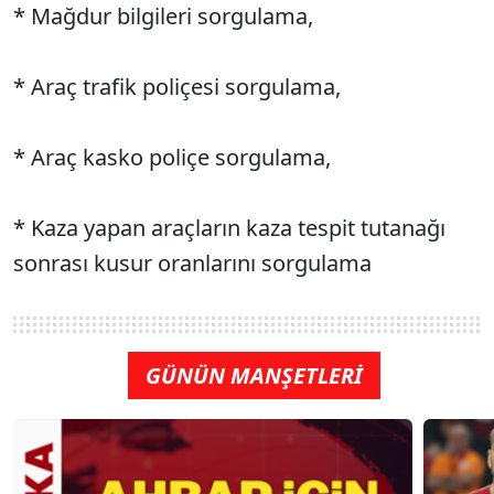
* Mağdur bilgileri sorgulama,
* Araç trafik poliçesi sorgulama,
* Araç kasko poliçe sorgulama,
* Kaza yapan araçların kaza tespit tutanağı
sonrası kusur oranlarını sorgulama
GÜNÜN MANŞETLERİ