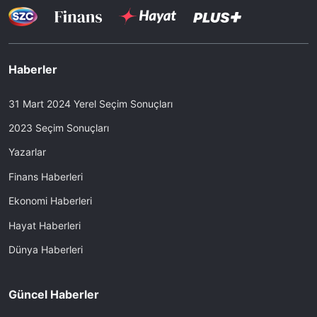
Haberler
31 Mart 2024 Yerel Seçim Sonuçları
2023 Seçim Sonuçları
Yazarlar
Finans Haberleri
Ekonomi Haberleri
Hayat Haberleri
Dünya Haberleri
Güncel Haberler