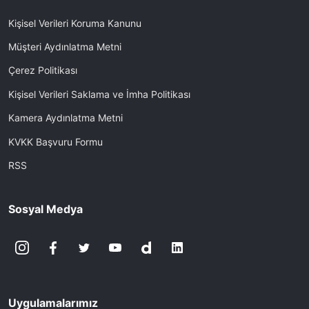
Kişisel Verileri Koruma Kanunu
Müşteri Aydınlatma Metni
Çerez Politikası
Kişisel Verileri Saklama ve İmha Politikası
Kamera Aydınlatma Metni
KVKK Başvuru Formu
RSS
Sosyal Medya
Uygulamalarımız