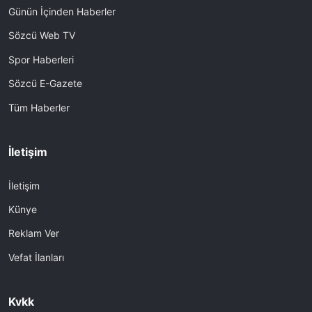
Günün İçinden Haberler
Sözcü Web TV
Spor Haberleri
Sözcü E-Gazete
Tüm Haberler
İletişim
İletişim
Künye
Reklam Ver
Vefat İlanları
Kvkk