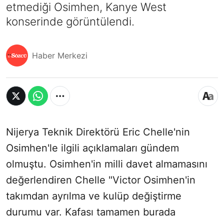
etmediği Osimhen, Kanye West
konserinde görüntülendi.
Haber Merkezi
Nijerya Teknik Direktörü Eric Chelle'nin
Osimhen'le ilgili açıklamaları gündem
olmuştu. Osimhen'in milli davet almamasını
değerlendiren Chelle "Victor Osimhen'in
takımdan ayrılma ve kulüp değiştirme
durumu var. Kafası tamamen burada