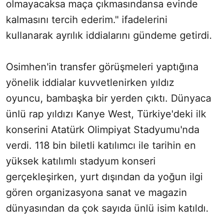
olmayacaksa maça çıkmasındansa evinde
kalmasını tercih ederim." ifadelerini
kullanarak ayrılık iddialarını gündeme getirdi.
Osimhen'in transfer görüşmeleri yaptığına
yönelik iddialar kuvvetlenirken yıldız
oyuncu, bambaşka bir yerden çıktı. Dünyaca
ünlü rap yıldızı Kanye West, Türkiye'deki ilk
konserini Atatürk Olimpiyat Stadyumu'nda
verdi. 118 bin biletli katılımcı ile tarihin en
yüksek katılımlı stadyum konseri
gerçekleşirken, yurt dışından da yoğun ilgi
gören organizasyona sanat ve magazin
dünyasından da çok sayıda ünlü isim katıldı.