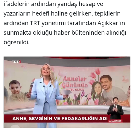
ifadelerin ardından yandaş hesap ve
yazarların hedefi haline gelirken, tepkilerin
ardından TRT yönetimi tarafından Açıkkar'ın
sunmakta olduğu haber bülteninden alındığı
öğrenildi.