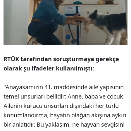
RTÜK tarafından soruşturmaya gerekçe
olarak şu ifadeler kullanılmıştı:
"Anayasamızın 41. maddesinde aile yapısının
temel unsurları bellidir: Anne, baba ve çocuk.
Ailenin kurucu unsurları dışındaki her türlü
konumlandırma, hayatın olağan akışına aykırı
bir anlatıdır. Bu yaklaşım, ne hayvan sevgisini