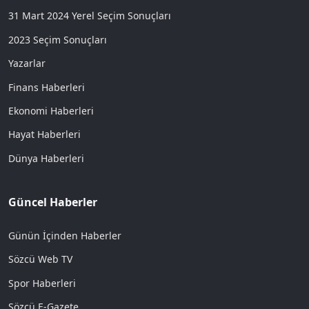
31 Mart 2024 Yerel Seçim Sonuçları
2023 Seçim Sonuçları
Yazarlar
Finans Haberleri
Ekonomi Haberleri
Hayat Haberleri
Dünya Haberleri
Güncel Haberler
Günün İçinden Haberler
Sözcü Web TV
Spor Haberleri
Sözcü E-Gazete