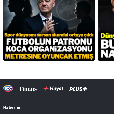
Haberler