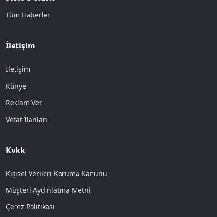
Tüm Haberler
İletişim
İletişim
Künye
Reklam Ver
Vefat İlanları
Kvkk
Kişisel Verileri Koruma Kanunu
Müşteri Aydınlatma Metni
Çerez Politikası