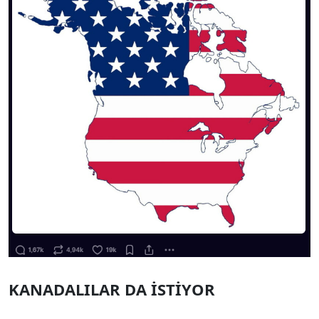
KANADALILAR DA İSTİYOR