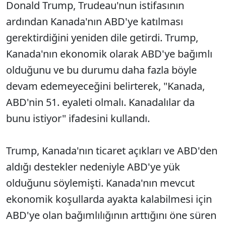
Donald Trump, Trudeau'nun istifasının
ardından Kanada'nın ABD'ye katılması
gerektirdiğini yeniden dile getirdi. Trump,
Kanada'nın ekonomik olarak ABD'ye bağımlı
olduğunu ve bu durumu daha fazla böyle
devam edemeyeceğini belirterek, "Kanada,
ABD'nin 51. eyaleti olmalı. Kanadalılar da
bunu istiyor" ifadesini kullandı.
Trump, Kanada'nın ticaret açıkları ve ABD'den
aldığı destekler nedeniyle ABD'ye yük
olduğunu söylemişti. Kanada'nın mevcut
ekonomik koşullarda ayakta kalabilmesi için
ABD'ye olan bağımlılığının arttığını öne süren