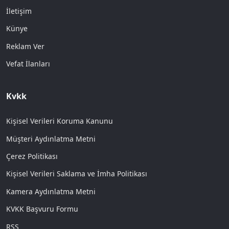
İletişim
Künye
Reklam Ver
Vefat İlanları
Kvkk
Kişisel Verileri Koruma Kanunu
Müşteri Aydınlatma Metni
Çerez Politikası
Kişisel Verileri Saklama ve İmha Politikası
Kamera Aydınlatma Metni
KVKK Başvuru Formu
RSS