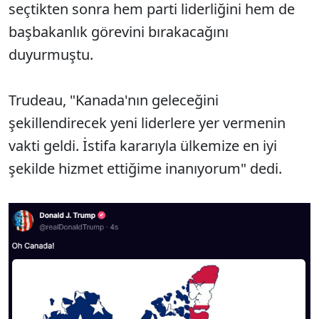
seçtikten sonra hem parti liderliğini hem de
başbakanlık görevini bırakacağını
duyurmuştu.
Trudeau, "Kanada'nın geleceğini
şekillendirecek yeni liderlere yer vermenin
vakti geldi. İstifa kararıyla ülkemize en iyi
şekilde hizmet ettiğime inanıyorum" dedi.