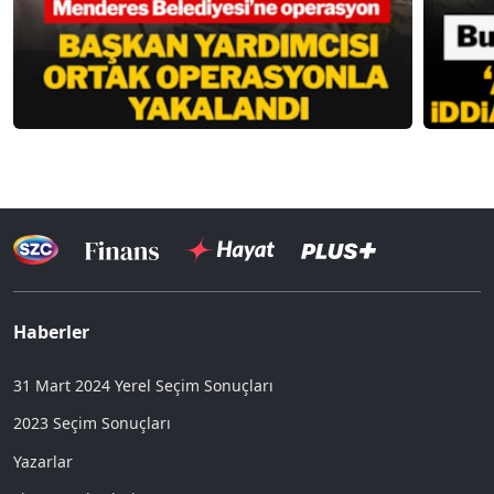
Haberler
31 Mart 2024 Yerel Seçim Sonuçları
2023 Seçim Sonuçları
Yazarlar