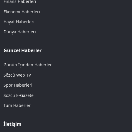
Finans Haberleri
Ekonomi Haberleri
Hayat Haberleri
Dünya Haberleri
Güncel Haberler
Günün İçinden Haberler
Sözcü Web TV
Spor Haberleri
Sözcü E-Gazete
Tüm Haberler
İletişim