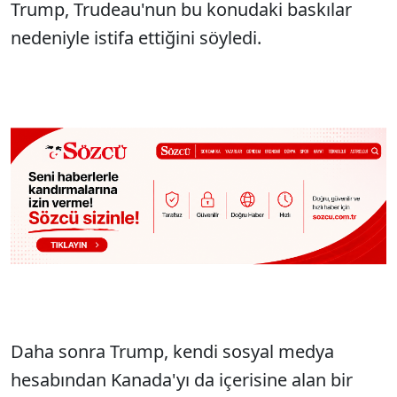
Trump, Trudeau'nun bu konudaki baskılar
nedeniyle istifa ettiğini söyledi.
Daha sonra Trump, kendi sosyal medya
hesabından Kanada'yı da içerisine alan bir