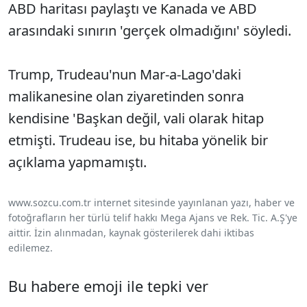
ABD haritası paylaştı ve Kanada ve ABD
arasındaki sınırın 'gerçek olmadığını' söyledi.
Trump, Trudeau'nun Mar-a-Lago'daki
malikanesine olan ziyaretinden sonra
kendisine 'Başkan değil, vali olarak hitap
etmişti. Trudeau ise, bu hitaba yönelik bir
açıklama yapmamıştı.
www.sozcu.com.tr internet sitesinde yayınlanan yazı, haber ve
fotoğrafların her türlü telif hakkı Mega Ajans ve Rek. Tic. A.Ş'ye
aittir. İzin alınmadan, kaynak gösterilerek dahi iktibas
edilemez.
Bu habere emoji ile tepki ver