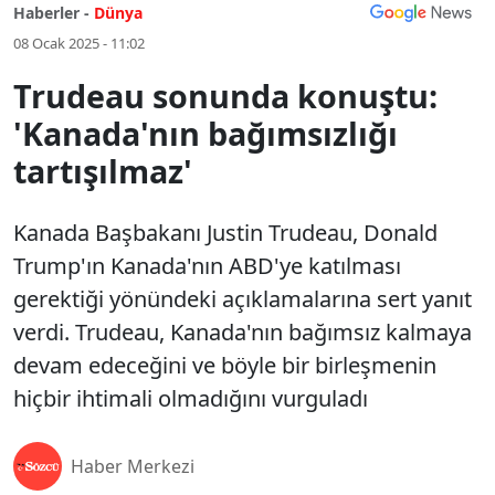
Haberler -
Dünya
08 Ocak 2025 - 11:02
Trudeau sonunda konuştu:
'Kanada'nın bağımsızlığı
tartışılmaz'
Kanada Başbakanı Justin Trudeau, Donald
Trump'ın Kanada'nın ABD'ye katılması
gerektiği yönündeki açıklamalarına sert yanıt
verdi. Trudeau, Kanada'nın bağımsız kalmaya
devam edeceğini ve böyle bir birleşmenin
hiçbir ihtimali olmadığını vurguladı
Haber Merkezi