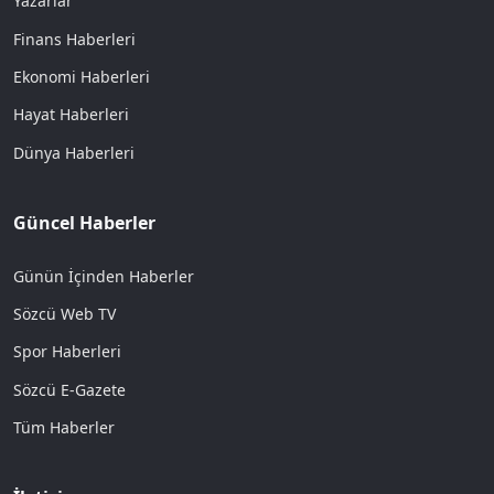
Yazarlar
Finans Haberleri
Ekonomi Haberleri
Hayat Haberleri
Dünya Haberleri
Güncel Haberler
Günün İçinden Haberler
Sözcü Web TV
Spor Haberleri
Sözcü E-Gazete
Tüm Haberler