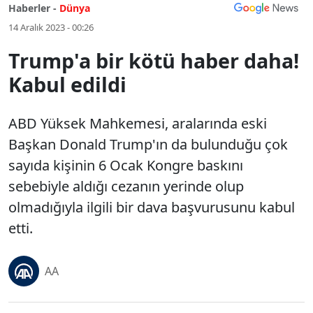
Haberler -
Dünya
14 Aralık 2023 - 00:26
Trump'a bir kötü haber daha!
Kabul edildi
ABD Yüksek Mahkemesi, aralarında eski
Başkan Donald Trump'ın da bulunduğu çok
sayıda kişinin 6 Ocak Kongre baskını
sebebiyle aldığı cezanın yerinde olup
olmadığıyla ilgili bir dava başvurusunu kabul
etti.
AA