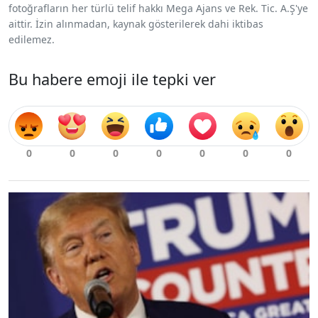
fotoğrafların her türlü telif hakkı Mega Ajans ve Rek. Tic. A.Ş'ye
aittir. İzin alınmadan, kaynak gösterilerek dahi iktibas
edilemez.
Bu habere emoji ile tepki ver