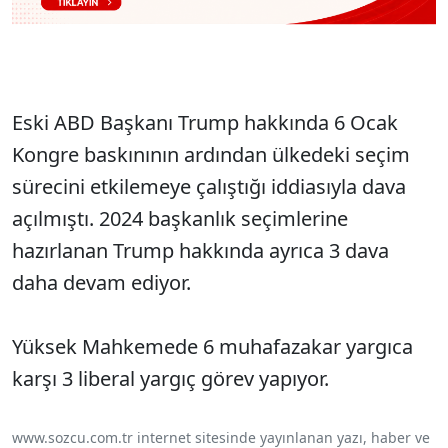
Eski ABD Başkanı Trump hakkında 6 Ocak
Kongre baskınının ardından ülkedeki seçim
sürecini etkilemeye çalıştığı iddiasıyla dava
açılmıştı. 2024 başkanlık seçimlerine
hazırlanan Trump hakkında ayrıca 3 dava
daha devam ediyor.
Yüksek Mahkemede 6 muhafazakar yargıca
karşı 3 liberal yargıç görev yapıyor.
www.sozcu.com.tr internet sitesinde yayınlanan yazı, haber ve