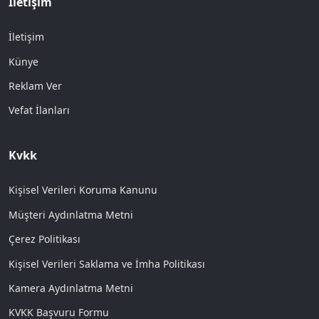
İletişim
İletişim
Künye
Reklam Ver
Vefat İlanları
Kvkk
Kişisel Verileri Koruma Kanunu
Müşteri Aydınlatma Metni
Çerez Politikası
Kişisel Verileri Saklama ve İmha Politikası
Kamera Aydınlatma Metni
KVKK Başvuru Formu