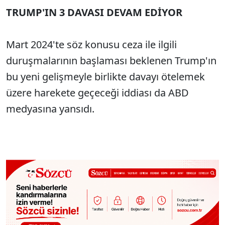
TRUMP'IN 3 DAVASI DEVAM EDİYOR
Mart 2024'te söz konusu ceza ile ilgili
duruşmalarının başlaması beklenen Trump'ın
bu yeni gelişmeyle birlikte davayı ötelemek
üzere harekete geçeceği iddiası da ABD
medyasına yansıdı.