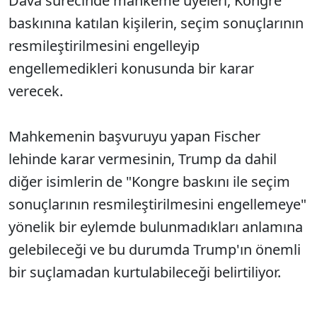
Dava sürecinde mahkeme üyeleri, Kongre
baskınına katılan kişilerin, seçim sonuçlarının
resmileştirilmesini engelleyip
engellemedikleri konusunda bir karar
verecek.
Mahkemenin başvuruyu yapan Fischer
lehinde karar vermesinin, Trump da dahil
diğer isimlerin de "Kongre baskını ile seçim
sonuçlarının resmileştirilmesini engellemeye"
yönelik bir eylemde bulunmadıkları anlamına
gelebileceği ve bu durumda Trump'ın önemli
bir suçlamadan kurtulabileceği belirtiliyor.