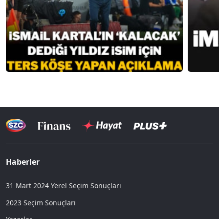
Haberler
31 Mart 2024 Yerel Seçim Sonuçları
2023 Seçim Sonuçları