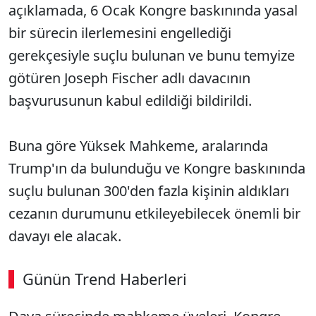
açıklamada, 6 Ocak Kongre baskınında yasal
bir sürecin ilerlemesini engellediği
gerekçesiyle suçlu bulunan ve bunu temyize
götüren Joseph Fischer adlı davacının
başvurusunun kabul edildiği bildirildi.
Buna göre Yüksek Mahkeme, aralarında
Trump'ın da bulunduğu ve Kongre baskınında
suçlu bulunan 300'den fazla kişinin aldıkları
cezanın durumunu etkileyebilecek önemli bir
davayı ele alacak.
Günün Trend Haberleri