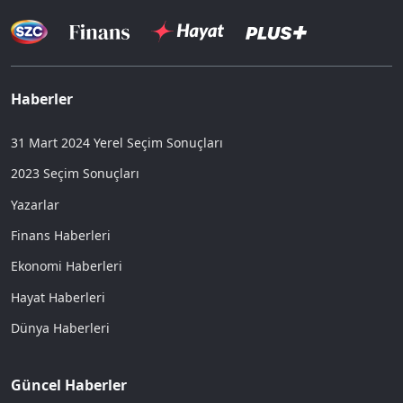
Haberler
31 Mart 2024 Yerel Seçim Sonuçları
2023 Seçim Sonuçları
Yazarlar
Finans Haberleri
Ekonomi Haberleri
Hayat Haberleri
Dünya Haberleri
Güncel Haberler