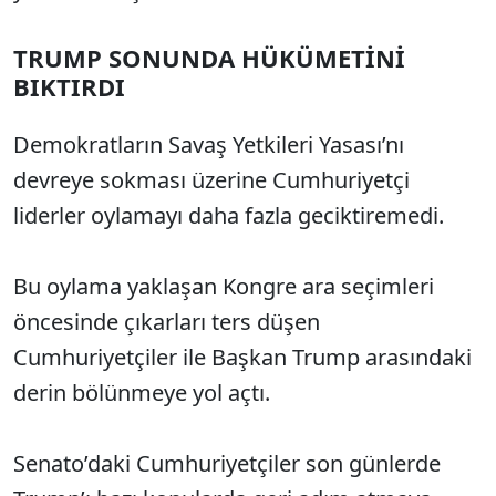
TRUMP SONUNDA HÜKÜMETİNİ
BIKTIRDI
Demokratların Savaş Yetkileri Yasası’nı
devreye sokması üzerine Cumhuriyetçi
liderler oylamayı daha fazla geciktiremedi.
Bu oylama yaklaşan Kongre ara seçimleri
öncesinde çıkarları ters düşen
Cumhuriyetçiler ile Başkan Trump arasındaki
derin bölünmeye yol açtı.
Senato’daki Cumhuriyetçiler son günlerde