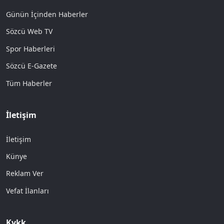
Günün İçinden Haberler
Sözcü Web TV
Spor Haberleri
Sözcü E-Gazete
Tüm Haberler
İletişim
İletişim
Künye
Reklam Ver
Vefat İlanları
Kvkk