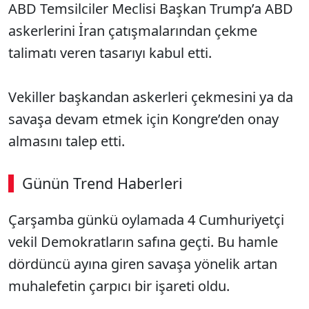
ABD Temsilciler Meclisi Başkan Trump’a ABD
askerlerini İran çatışmalarından çekme
talimatı veren tasarıyı kabul etti.
Vekiller başkandan askerleri çekmesini ya da
savaşa devam etmek için Kongre’den onay
almasını talep etti.
Günün Trend Haberleri
Çarşamba günkü oylamada 4 Cumhuriyetçi
vekil Demokratların safına geçti. Bu hamle
dördüncü ayına giren savaşa yönelik artan
muhalefetin çarpıcı bir işareti oldu.