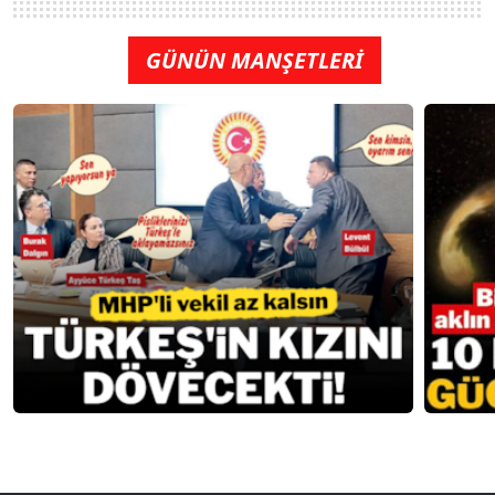
GÜNÜN MANŞETLERİ