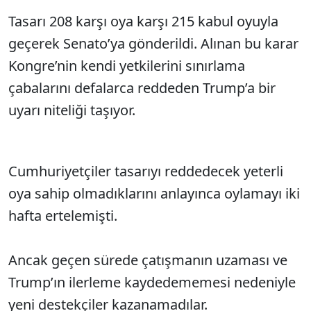
Tasarı 208 karşı oya karşı 215 kabul oyuyla
geçerek Senato’ya gönderildi. Alınan bu karar
Kongre’nin kendi yetkilerini sınırlama
çabalarını defalarca reddeden Trump’a bir
uyarı niteliği taşıyor.
Cumhuriyetçiler tasarıyı reddedecek yeterli
oya sahip olmadıklarını anlayınca oylamayı iki
hafta ertelemişti.
Ancak geçen sürede çatışmanın uzaması ve
Trump’ın ilerleme kaydedememesi nedeniyle
yeni destekçiler kazanamadılar.