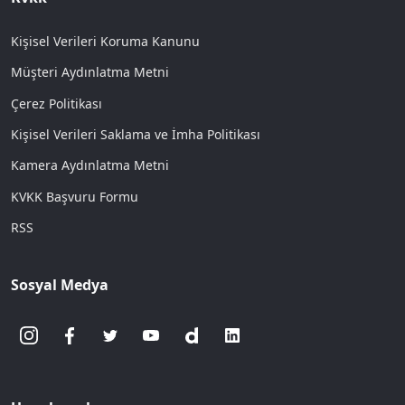
Kişisel Verileri Koruma Kanunu
Müşteri Aydınlatma Metni
Çerez Politikası
Kişisel Verileri Saklama ve İmha Politikası
Kamera Aydınlatma Metni
KVKK Başvuru Formu
RSS
Sosyal Medya