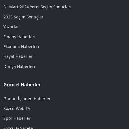
31 Mart 2024 Yerel Seçim Sonuçları
2023 Seçim Sonuçları
Yazarlar
Finans Haberleri
Ekonomi Haberleri
Hayat Haberleri
Dünya Haberleri
Güncel Haberler
Günün İçinden Haberler
Sözcü Web TV
Spor Haberleri
Sözcü E-Gazete