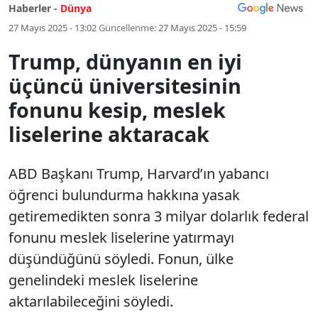
Haberler -
Dünya
27 Mayıs 2025 - 13:02
Güncellenme:
27 Mayıs 2025 - 15:59
Trump, dünyanın en iyi
üçüncü üniversitesinin
fonunu kesip, meslek
liselerine aktaracak
ABD Başkanı Trump, Harvard’ın yabancı
öğrenci bulundurma hakkına yasak
getiremedikten sonra 3 milyar dolarlık federal
fonunu meslek liselerine yatırmayı
düşündüğünü söyledi. Fonun, ülke
genelindeki meslek liselerine
aktarılabileceğini söyledi.