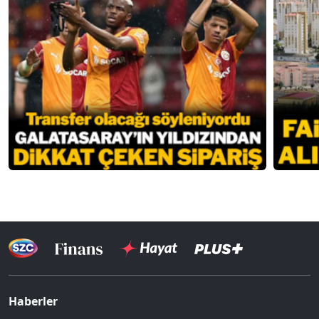
Haberler