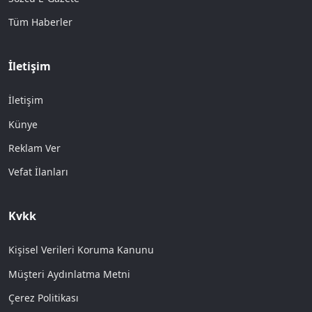
Tüm Haberler
İletişim
İletişim
Künye
Reklam Ver
Vefat İlanları
Kvkk
Kişisel Verileri Koruma Kanunu
Müşteri Aydınlatma Metni
Çerez Politikası