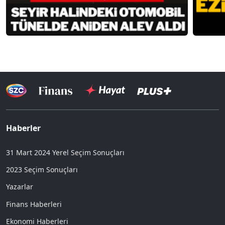
Haberler
31 Mart 2024 Yerel Seçim Sonuçları
2023 Seçim Sonuçları
Yazarlar
Finans Haberleri
Ekonomi Haberleri