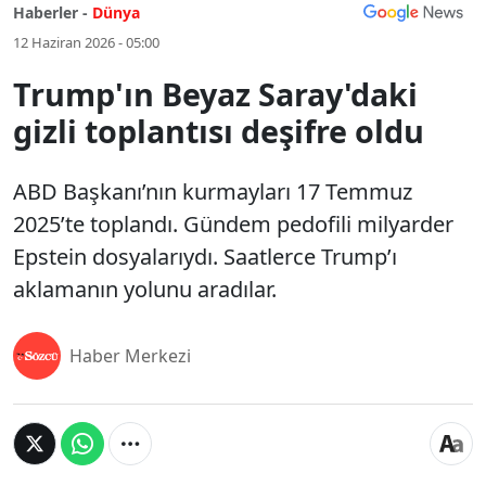
Haberler -
Dünya
12 Haziran 2026 - 05:00
Trump'ın Beyaz Saray'daki
gizli toplantısı deşifre oldu
ABD Başkanı’nın kurmayları 17 Temmuz
2025’te toplandı. Gündem pedofili milyarder
Epstein dosyalarıydı. Saatlerce Trump’ı
aklamanın yolunu aradılar.
Haber Merkezi