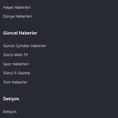
Hayat Haberleri
Dünya Haberleri
Güncel Haberler
Günün İçinden Haberler
Sözcü Web TV
Spor Haberleri
Sözcü E-Gazete
Tüm Haberler
İletişim
İletişim