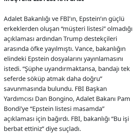
Adalet Bakanlığı ve FBI’ın, Epstein’ın güçlü
erkeklerden oluşan “müşteri listesi” olmadığı
açıklaması ardından Trump destekçileri
arasında öfke yayılmıştı. Vance, bakanlığın
elindeki Epstein dosyalarını yayınlamasını
istedi. “Şüphe uyandırmaktansa, bandajı tek
seferde söküp atmak daha doğru”
savunmasında bulundu. FBI Başkan
Yardımcısı Dan Bongino, Adalet Bakanı Pam
Bondi’ye “Epstein listesi masamda”
açıklaması için bağırdı. FBI, bakanlığı “Bu işi
berbat ettiniz” diye suçladı.