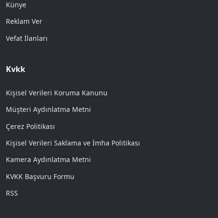
Künye
Reklam Ver
Vefat İlanları
Kvkk
Kişisel Verileri Koruma Kanunu
Müşteri Aydınlatma Metni
Çerez Politikası
Kişisel Verileri Saklama ve İmha Politikası
Kamera Aydınlatma Metni
KVKK Başvuru Formu
RSS