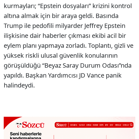
kurmayları; “Epstein dosyaları” krizini kontrol
altına almak için bir araya geldi. Basında
Trump ile pedofili milyarder Jeffrey Epstein
ilişkisine dair haberler çıkması ekibi acil bir
eylem planı yapmaya zorladı. Toplantı, gizli ve
yüksek riskli ulusal güvenlik konularının
görüşüldüğü “Beyaz Saray Durum Odası”nda
yapıldı. Başkan Yardımcısı JD Vance panik
halindeydi.