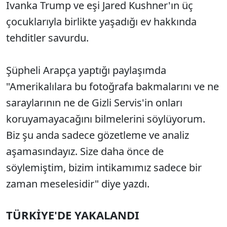
Ivanka Trump ve eşi Jared Kushner'ın üç
çocuklarıyla birlikte yaşadığı ev hakkında
tehditler savurdu.
Şüpheli Arapça yaptığı paylaşımda
"Amerikalılara bu fotoğrafa bakmalarını ve ne
saraylarının ne de Gizli Servis'in onları
koruyamayacağını bilmelerini söylüyorum.
Biz şu anda sadece gözetleme ve analiz
aşamasındayız. Size daha önce de
söylemiştim, bizim intikamımız sadece bir
zaman meselesidir" diye yazdı.
TÜRKİYE'DE YAKALANDI