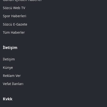
Sözcü Web TV
Spor Haberleri
Sözcü E-Gazete
Tüm Haberler
İletişim
İletişim
Künye
Reklam Ver
Vefat İlanları
Kvkk