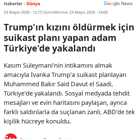
Haberler -
Dünya
23 Mayıs 2026 - 12:15
Güncellenme:
23 Mayıs 2026 - 14:06
Trump'ın kızını öldürmek için
suikast planı yapan adam
Türkiye'de yakalandı
Kasım Süleymani'nin intikamını almak
amacıyla Ivanka Trump'a suikast planlayan
Muhammed Bakır Said Davut el Saadi,
Türkiye'de yakalandı. Sosyal medyada tehdit
mesajları ve evin haritasını paylaşan, ayrıca
farklı saldırılarla da suçlanan zanlı, ABD'de tek
kişilik hücreye konuldu.