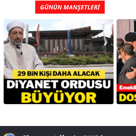
GÜNÜN MANŞETLERİ