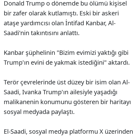
Donald Trump o dönemde bu ölümü kişisel
bir zafer olarak kutlamıştı. Eski bir askeri
ataşe yardımcısı olan İntifad Kanbar, Al-
Saadi'nin takıntısını anlattı.
Kanbar şüphelinin "Bizim evimizi yaktığı gibi
Trump'ın evini de yakmak istediğini" aktardı.
Terör çevrelerinde üst düzey bir isim olan Al-
Saadi, Ivanka Trump'ın ailesiyle yaşadığı
malikanenin konumunu gösteren bir haritayı
sosyal medyada paylaştı.
El-Saadi, sosyal medya platformu X üzerinden