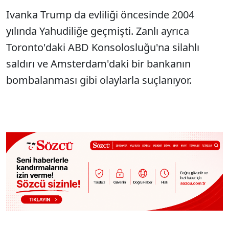
Ivanka Trump da evliliği öncesinde 2004
yılında Yahudiliğe geçmişti. Zanlı ayrıca
Toronto'daki ABD Konsolosluğu'na silahlı
saldırı ve Amsterdam'daki bir bankanın
bombalanması gibi olaylarla suçlanıyor.