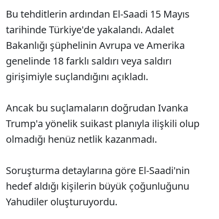
Bu tehditlerin ardından El-Saadi 15 Mayıs
tarihinde Türkiye'de yakalandı. Adalet
Bakanlığı şüphelinin Avrupa ve Amerika
genelinde 18 farklı saldırı veya saldırı
girişimiyle suçlandığını açıkladı.
Ancak bu suçlamaların doğrudan Ivanka
Trump'a yönelik suikast planıyla ilişkili olup
olmadığı henüz netlik kazanmadı.
Soruşturma detaylarına göre El-Saadi'nin
hedef aldığı kişilerin büyük çoğunluğunu
Yahudiler oluşturuyordu.