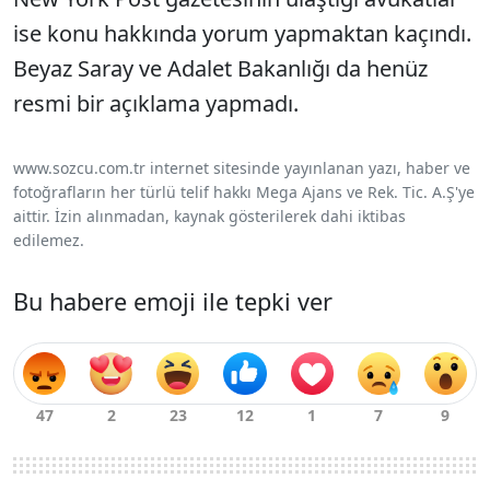
ise konu hakkında yorum yapmaktan kaçındı.
Beyaz Saray ve Adalet Bakanlığı da henüz
resmi bir açıklama yapmadı.
www.sozcu.com.tr internet sitesinde yayınlanan yazı, haber ve
fotoğrafların her türlü telif hakkı Mega Ajans ve Rek. Tic. A.Ş'ye
aittir. İzin alınmadan, kaynak gösterilerek dahi iktibas
edilemez.
Bu habere emoji ile tepki ver