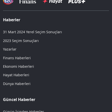
Haberler
31 Mart 2024 Yerel Seçim Sonuçları
2023 Seçim Sonuçları
Yazarlar
Finans Haberleri
Ekonomi Haberleri
Hayat Haberleri
Dünya Haberleri
Güncel Haberler
Günün İçinden Haberler