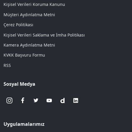
Kişisel Verileri Koruma Kanunu
Müşteri Aydınlatma Metni
Çerez Politikası
Kişisel Verileri Saklama ve İmha Politikası
Kamera Aydınlatma Metni
KVKK Başvuru Formu
RSS
Sosyal Medya
Uygulamalarımız