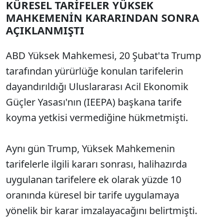
KÜRESEL TARİFELER YÜKSEK
MAHKEMENİN KARARINDAN SONRA
AÇIKLANMIŞTI
ABD Yüksek Mahkemesi, 20 Şubat'ta Trump
tarafından yürürlüğe konulan tarifelerin
dayandırıldığı Uluslararası Acil Ekonomik
Güçler Yasası'nın (IEEPA) başkana tarife
koyma yetkisi vermediğine hükmetmişti.
Aynı gün Trump, Yüksek Mahkemenin
tarifelerle ilgili kararı sonrası, halihazırda
uygulanan tarifelere ek olarak yüzde 10
oranında küresel bir tarife uygulamaya
yönelik bir karar imzalayacağını belirtmişti.