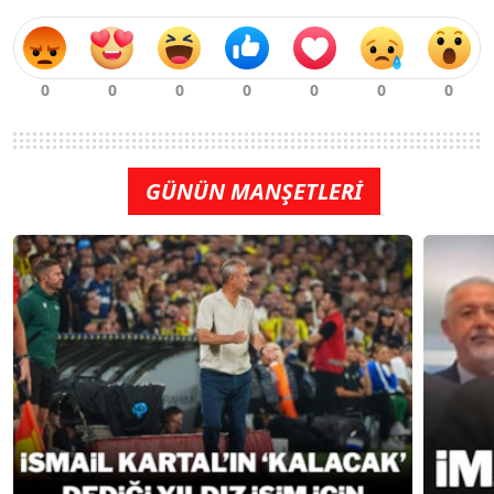
GÜNÜN MANŞETLERİ