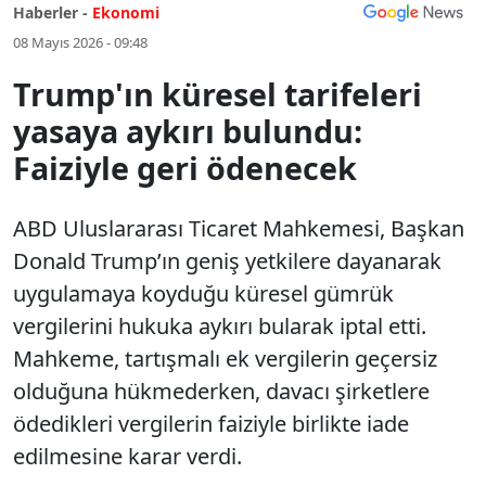
Haberler -
Ekonomi
08 Mayıs 2026 - 09:48
Trump'ın küresel tarifeleri
yasaya aykırı bulundu:
Faiziyle geri ödenecek
ABD Uluslararası Ticaret Mahkemesi, Başkan
Donald Trump’ın geniş yetkilere dayanarak
uygulamaya koyduğu küresel gümrük
vergilerini hukuka aykırı bularak iptal etti.
Mahkeme, tartışmalı ek vergilerin geçersiz
olduğuna hükmederken, davacı şirketlere
ödedikleri vergilerin faiziyle birlikte iade
edilmesine karar verdi.