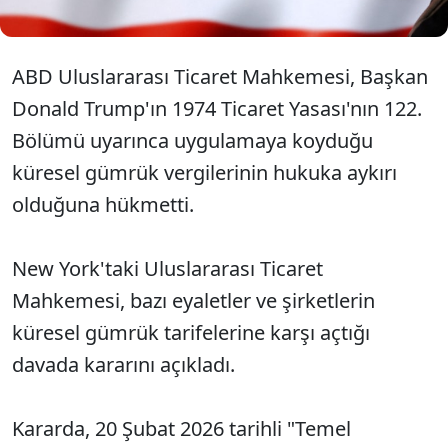
ABD Uluslararası Ticaret Mahkemesi, Başkan
Donald Trump'ın 1974 Ticaret Yasası'nın 122.
Bölümü uyarınca uygulamaya koyduğu
küresel gümrük vergilerinin hukuka aykırı
olduğuna hükmetti.
New York'taki Uluslararası Ticaret
Mahkemesi, bazı eyaletler ve şirketlerin
küresel gümrük tarifelerine karşı açtığı
davada kararını açıkladı.
Kararda, 20 Şubat 2026 tarihli "Temel