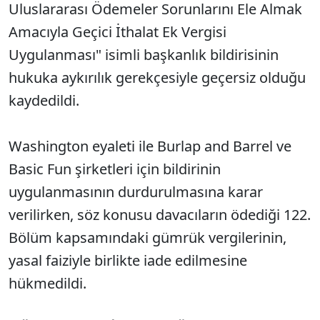
Uluslararası Ödemeler Sorunlarını Ele Almak
Amacıyla Geçici İthalat Ek Vergisi
Uygulanması" isimli başkanlık bildirisinin
hukuka aykırılık gerekçesiyle geçersiz olduğu
kaydedildi.
Washington eyaleti ile Burlap and Barrel ve
Basic Fun şirketleri için bildirinin
uygulanmasının durdurulmasına karar
verilirken, söz konusu davacıların ödediği 122.
Bölüm kapsamındaki gümrük vergilerinin,
yasal faiziyle birlikte iade edilmesine
hükmedildi.