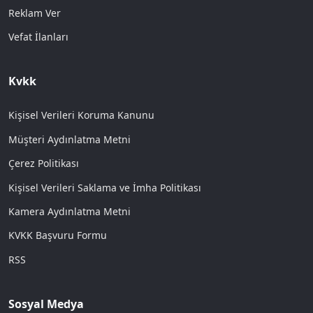
Reklam Ver
Vefat İlanları
Kvkk
Kişisel Verileri Koruma Kanunu
Müşteri Aydınlatma Metni
Çerez Politikası
Kişisel Verileri Saklama ve İmha Politikası
Kamera Aydınlatma Metni
KVKK Başvuru Formu
RSS
Sosyal Medya