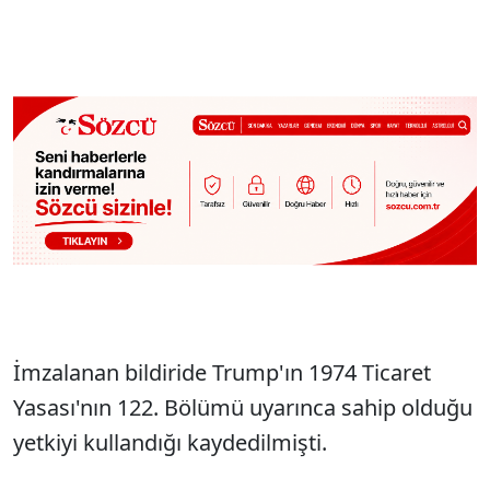
İmzalanan bildiride Trump'ın 1974 Ticaret
Yasası'nın 122. Bölümü uyarınca sahip olduğu
yetkiyi kullandığı kaydedilmişti.