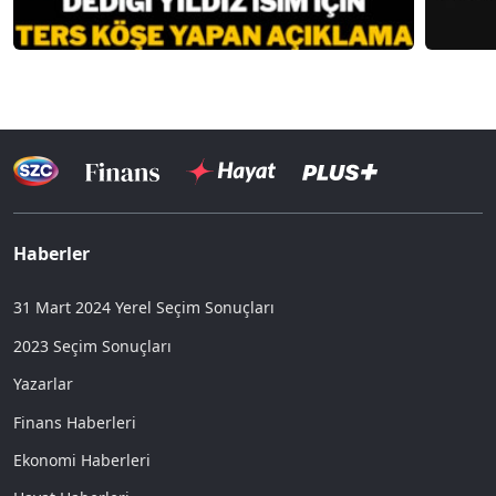
Haberler
31 Mart 2024 Yerel Seçim Sonuçları
2023 Seçim Sonuçları
Yazarlar
Finans Haberleri
Ekonomi Haberleri