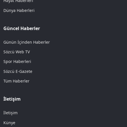
Hayat Haberleri
Dünya Haberleri
Güncel Haberler
Günün İçinden Haberler
Sözcü Web TV
Spor Haberleri
Sözcü E-Gazete
Tüm Haberler
İletişim
İletişim
Künye