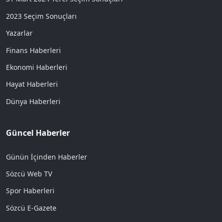
2023 Seçim Sonuçları
Yazarlar
Finans Haberleri
Ekonomi Haberleri
Hayat Haberleri
Dünya Haberleri
Güncel Haberler
Günün İçinden Haberler
Sözcü Web TV
Spor Haberleri
Sözcü E-Gazete