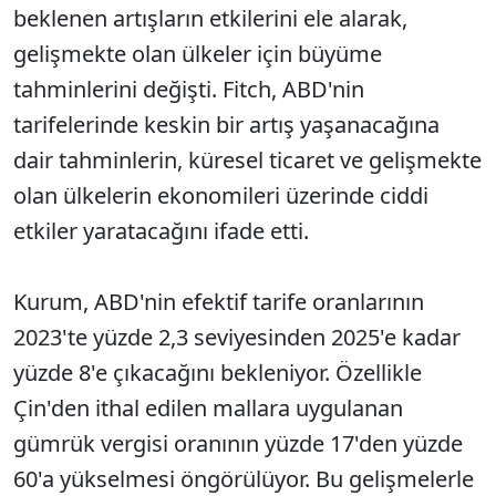
beklenen artışların etkilerini ele alarak,
gelişmekte olan ülkeler için büyüme
tahminlerini değişti. Fitch, ABD'nin
tarifelerinde keskin bir artış yaşanacağına
dair tahminlerin, küresel ticaret ve gelişmekte
olan ülkelerin ekonomileri üzerinde ciddi
etkiler yaratacağını ifade etti.
Kurum, ABD'nin efektif tarife oranlarının
2023'te yüzde 2,3 seviyesinden 2025'e kadar
yüzde 8'e çıkacağını bekleniyor. Özellikle
Çin'den ithal edilen mallara uygulanan
gümrük vergisi oranının yüzde 17'den yüzde
60'a yükselmesi öngörülüyor. Bu gelişmelerle