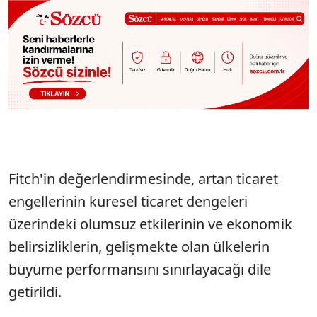
Fitch'in değerlendirmesinde, artan ticaret
engellerinin küresel ticaret dengeleri
üzerindeki olumsuz etkilerinin ve ekonomik
belirsizliklerin, gelişmekte olan ülkelerin
büyüme performansını sınırlayacağı dile
getirildi.