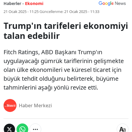
Haberler -
Ekonomi
21 Ocak 2025 - 11:25
Güncellenme:
21 Ocak 2025 - 11:33
Trump'ın tarifeleri ekonomiyi
talan edebilir
Fitch Ratings, ABD Başkanı Trump'ın
uygulayacağı gümrük tariflerinin gelişmekte
olan ülke ekonomileri ve küresel ticaret için
büyük tehdit olduğunu belirterek, büyüme
tahminlerini aşağı yönlü revize etti.
Haber Merkezi