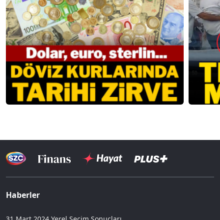
Haberler
31 Mart 2024 Yerel Seçim Sonuçları