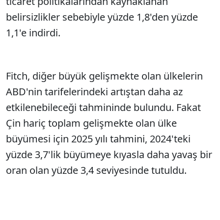
ticaret politikalarından kaynaklanan
belirsizlikler sebebiyle yüzde 1,8'den yüzde
1,1'e indirdi.
Fitch, diğer büyük gelişmekte olan ülkelerin
ABD'nin tarifelerindeki artıştan daha az
etkilenebileceği tahmininde bulundu. Fakat
Çin hariç toplam gelişmekte olan ülke
büyümesi için 2025 yılı tahmini, 2024'teki
yüzde 3,7'lik büyümeye kıyasla daha yavaş bir
oran olan yüzde 3,4 seviyesinde tutuldu.