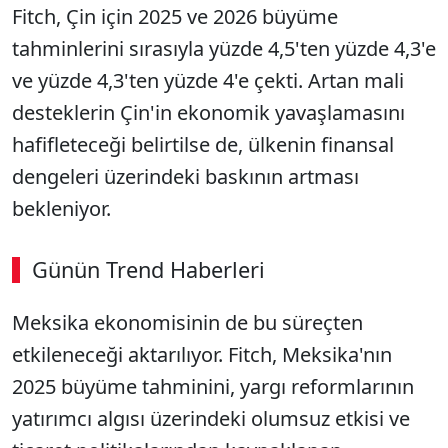
Fitch, Çin için 2025 ve 2026 büyüme
tahminlerini sırasıyla yüzde 4,5'ten yüzde 4,3'e
ve yüzde 4,3'ten yüzde 4'e çekti. Artan mali
desteklerin Çin'in ekonomik yavaşlamasını
hafifleteceği belirtilse de, ülkenin finansal
dengeleri üzerindeki baskının artması
bekleniyor.
Günün Trend Haberleri
Meksika ekonomisinin de bu süreçten
etkileneceği aktarılıyor. Fitch, Meksika'nın
2025 büyüme tahminini, yargı reformlarının
yatırımcı algısı üzerindeki olumsuz etkisi ve