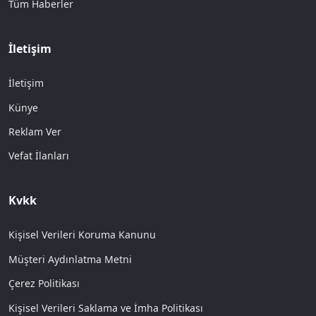
Tüm Haberler
İletişim
İletişim
Künye
Reklam Ver
Vefat İlanları
Kvkk
Kişisel Verileri Koruma Kanunu
Müşteri Aydınlatma Metni
Çerez Politikası
Kişisel Verileri Saklama ve İmha Politikası