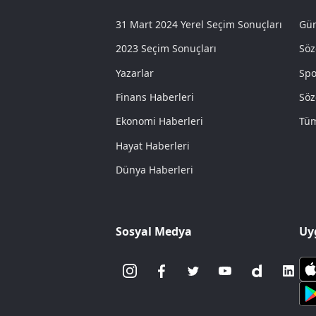
31 Mart 2024 Yerel Seçim Sonuçları
Gün
2023 Seçim Sonuçları
Söz
Yazarlar
Spo
Finans Haberleri
Söz
Ekonomi Haberleri
Tüm
Hayat Haberleri
Dünya Haberleri
Sosyal Medya
Uy