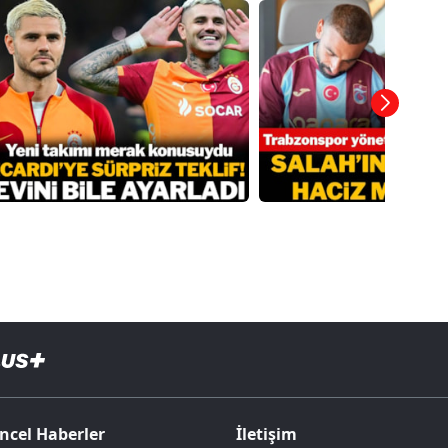
ncel Haberler
İletişim