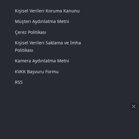
Kişisel Verileri Koruma Kanunu
Müşteri Aydınlatma Metni
Çerez Politikası
Kişisel Verileri Saklama ve İmha
Politikası
Kamera Aydınlatma Metni
KVKK Başvuru Formu
RSS