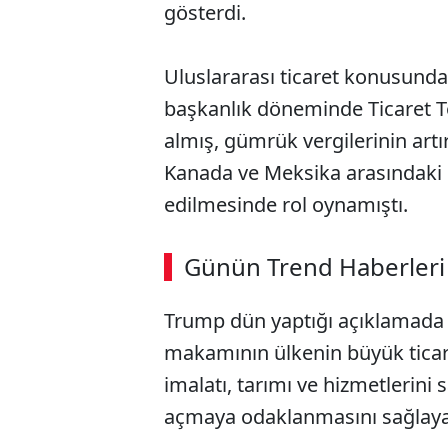
gösterdi.
Uluslararası ticaret konusunda
başkanlık döneminde Ticaret T
almış, gümrük vergilerinin artı
Kanada ve Meksika arasındaki 
edilmesinde rol oynamıştı.
Günün Trend Haberleri
Trump dün yaptığı açıklamada "
makamının ülkenin büyük ticare
imalatı, tarımı ve hizmetlerini
açmaya odaklanmasını sağlaya