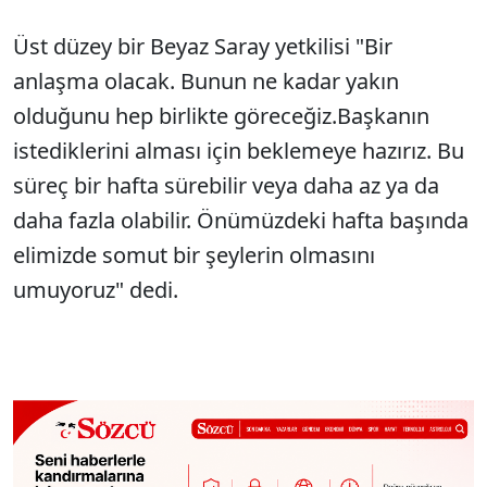
Üst düzey bir Beyaz Saray yetkilisi "Bir
anlaşma olacak. Bunun ne kadar yakın
olduğunu hep birlikte göreceğiz.Başkanın
istediklerini alması için beklemeye hazırız. Bu
süreç bir hafta sürebilir veya daha az ya da
daha fazla olabilir. Önümüzdeki hafta başında
elimizde somut bir şeylerin olmasını
umuyoruz" dedi.