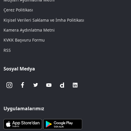
Çerez Politikası
Kişisel Verileri Saklama ve İmha Politikası
Kamera Aydınlatma Metni
KVKK Başvuru Formu
RSS
Sosyal Medya
Uygulamalarımız