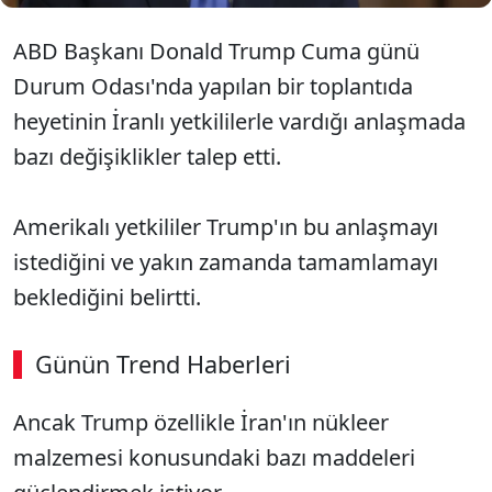
ABD Başkanı Donald Trump Cuma günü
Durum Odası'nda yapılan bir toplantıda
heyetinin İranlı yetkililerle vardığı anlaşmada
bazı değişiklikler talep etti.
Amerikalı yetkililer Trump'ın bu anlaşmayı
istediğini ve yakın zamanda tamamlamayı
beklediğini belirtti.
Günün Trend Haberleri
Ancak Trump özellikle İran'ın nükleer
malzemesi konusundaki bazı maddeleri