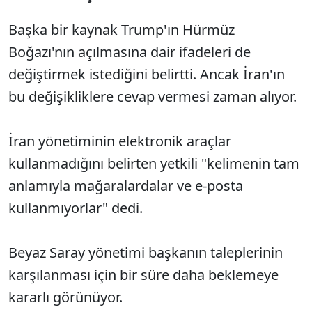
Başka bir kaynak Trump'ın Hürmüz
Boğazı'nın açılmasına dair ifadeleri de
değiştirmek istediğini belirtti. Ancak İran'ın
bu değişikliklere cevap vermesi zaman alıyor.
İran yönetiminin elektronik araçlar
kullanmadığını belirten yetkili "kelimenin tam
anlamıyla mağaralardalar ve e-posta
kullanmıyorlar" dedi.
Beyaz Saray yönetimi başkanın taleplerinin
karşılanması için bir süre daha beklemeye
kararlı görünüyor.