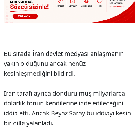
Bu sırada İran devlet medyası anlaşmanın
yakın olduğunu ancak henüz
kesinleşmediğini bildirdi.
İran tarafı ayrıca dondurulmuş milyarlarca
dolarlık fonun kendilerine iade edileceğini
iddia etti. Ancak Beyaz Saray bu iddiayı kesin
bir dille yalanladı.