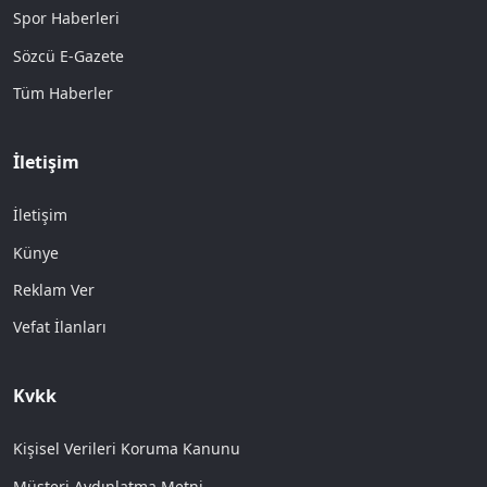
Spor Haberleri
Sözcü E-Gazete
Tüm Haberler
İletişim
İletişim
Künye
Reklam Ver
Vefat İlanları
Kvkk
Kişisel Verileri Koruma Kanunu
Müşteri Aydınlatma Metni