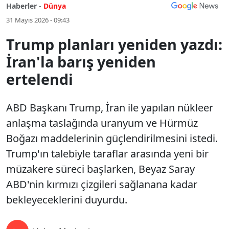
Haberler -
Dünya
31 Mayıs 2026 - 09:43
Trump planları yeniden yazdı:
İran'la barış yeniden
ertelendi
ABD Başkanı Trump, İran ile yapılan nükleer
anlaşma taslağında uranyum ve Hürmüz
Boğazı maddelerinin güçlendirilmesini istedi.
Trump'ın talebiyle taraflar arasında yeni bir
müzakere süreci başlarken, Beyaz Saray
ABD'nin kırmızı çizgileri sağlanana kadar
bekleyeceklerini duyurdu.