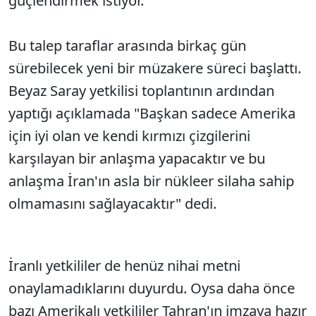
güçlendirmek istiyor.
Bu talep taraflar arasında birkaç gün
sürebilecek yeni bir müzakere süreci başlattı.
Beyaz Saray yetkilisi toplantının ardından
yaptığı açıklamada "Başkan sadece Amerika
için iyi olan ve kendi kırmızı çizgilerini
karşılayan bir anlaşma yapacaktır ve bu
anlaşma İran'ın asla bir nükleer silaha sahip
olmamasını sağlayacaktır" dedi.
İranlı yetkililer de henüz nihai metni
onaylamadıklarını duyurdu. Oysa daha önce
bazı Amerikalı yetkililer Tahran'ın imzaya hazır