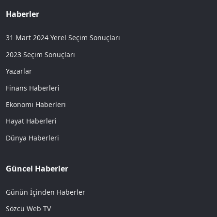
Haberler
31 Mart 2024 Yerel Seçim Sonuçları
2023 Seçim Sonuçları
Yazarlar
Finans Haberleri
Ekonomi Haberleri
Hayat Haberleri
Dünya Haberleri
Güncel Haberler
Günün İçinden Haberler
Sözcü Web TV