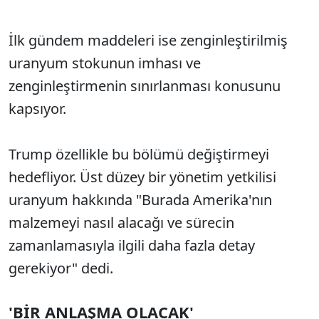
İlk gündem maddeleri ise zenginleştirilmiş
uranyum stokunun imhası ve
zenginleştirmenin sınırlanması konusunu
kapsıyor.
Trump özellikle bu bölümü değiştirmeyi
hedefliyor. Üst düzey bir yönetim yetkilisi
uranyum hakkında "Burada Amerika'nın
malzemeyi nasıl alacağı ve sürecin
zamanlamasıyla ilgili daha fazla detay
gerekiyor" dedi.
'BİR ANLAŞMA OLACAK'