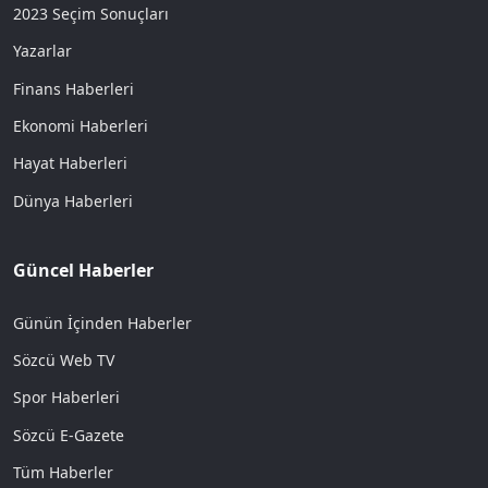
2023 Seçim Sonuçları
Yazarlar
Finans Haberleri
Ekonomi Haberleri
Hayat Haberleri
Dünya Haberleri
Güncel Haberler
Günün İçinden Haberler
Sözcü Web TV
Spor Haberleri
Sözcü E-Gazete
Tüm Haberler