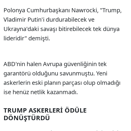
Polonya Cumhurbaşkanı Nawrocki, "Trump,
Vladimir Putin'i durdurabilecek ve
Ukrayna'daki savaşı bitirebilecek tek dünya
lideridir" demişti.
ABD'nin halen Avrupa güvenliğinin tek
garantörü olduğunu savunmuştu. Yeni
askerlerin eski planın parçası olup olmadığı
ise henüz netlik kazanmadı.
TRUMP ASKERLERİ ÖDÜLE
DÖNÜŞTÜRDÜ