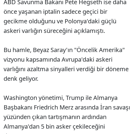
ABD Savunma Bakanı Pete Hegseth ise daha
önce yaşanan iptalin sadece geçici bir
gecikme olduğunu ve Polonya'daki güçlü
askeri varlığın süreceğini açıklamıştı.
Bu hamle, Beyaz Saray'ın "Öncelik Amerika"
vizyonu kapsamında Avrupa'daki askeri
varlığını azaltma sinyalleri verdiği bir döneme
denk geliyor.
Washington yönetimi, Trump ile Almanya
Başbakanı Friedrich Merz arasında İran savaşı
yüzünden çıkan tartışmanın ardından
Almanya'dan 5 bin asker çekileceğini