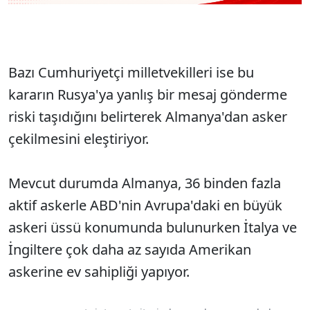
Bazı Cumhuriyetçi milletvekilleri ise bu
kararın Rusya'ya yanlış bir mesaj gönderme
riski taşıdığını belirterek Almanya'dan asker
çekilmesini eleştiriyor.
Mevcut durumda Almanya, 36 binden fazla
aktif askerle ABD'nin Avrupa'daki en büyük
askeri üssü konumunda bulunurken İtalya ve
İngiltere çok daha az sayıda Amerikan
askerine ev sahipliği yapıyor.