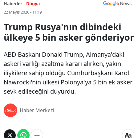
Haberler -
Dünya
22 Mayıs 2026 - 11:19
Trump Rusya'nın dibindeki
ülkeye 5 bin asker gönderiyor
ABD Başkanı Donald Trump, Almanya'daki
askeri varlığı azaltma kararı alırken, yakın
ilişkilere sahip olduğu Cumhurbaşkanı Karol
Nawrocki'nin ülkesi Polonya'ya 5 bin ek asker
sevk edileceğini duyurdu.
Haber Merkezi