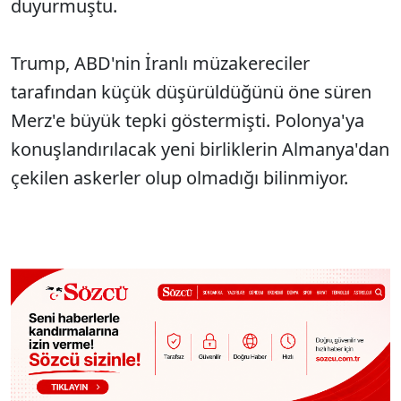
duyurmuştu.
Trump, ABD'nin İranlı müzakereciler
tarafından küçük düşürüldüğünü öne süren
Merz'e büyük tepki göstermişti. Polonya'ya
konuşlandırılacak yeni birliklerin Almanya'dan
çekilen askerler olup olmadığı bilinmiyor.