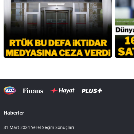
Haberler
31 Mart 2024 Yerel Seçim Sonuçları