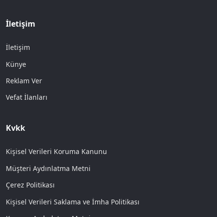
İletişim
İletişim
Künye
Reklam Ver
Vefat İlanları
Kvkk
Kişisel Verileri Koruma Kanunu
Müşteri Aydınlatma Metni
Çerez Politikası
Kişisel Verileri Saklama ve İmha Politikası