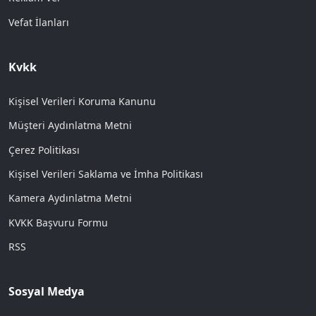
Vefat İlanları
Kvkk
Kişisel Verileri Koruma Kanunu
Müşteri Aydınlatma Metni
Çerez Politikası
Kişisel Verileri Saklama ve İmha Politikası
Kamera Aydınlatma Metni
KVKK Başvuru Formu
RSS
Sosyal Medya