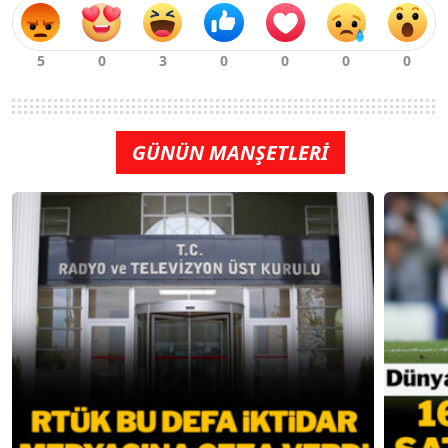
GÜNÜN MANŞETLERİ