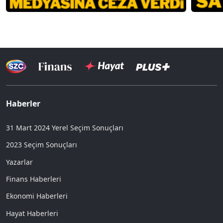
Haberler
31 Mart 2024 Yerel Seçim Sonuçları
2023 Seçim Sonuçları
Yazarlar
Finans Haberleri
Ekonomi Haberleri
Hayat Haberleri