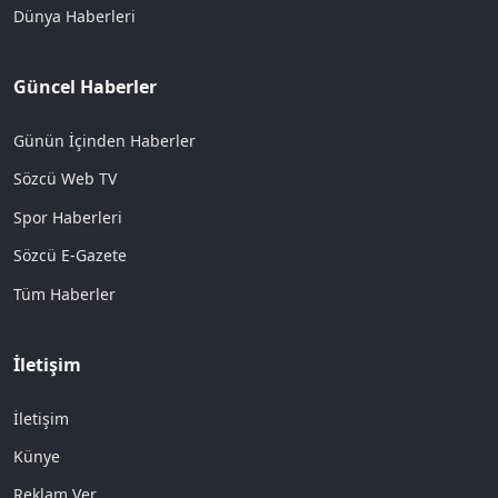
Dünya Haberleri
Güncel Haberler
Günün İçinden Haberler
Sözcü Web TV
Spor Haberleri
Sözcü E-Gazete
Tüm Haberler
İletişim
İletişim
Künye
Reklam Ver